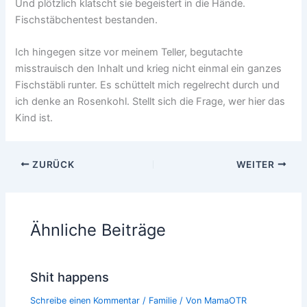
Und plötzlich klatscht sie begeistert in die Hände.
Fischstäbchentest bestanden.
Ich hingegen sitze vor meinem Teller, begutachte
misstrauisch den Inhalt und krieg nicht einmal ein ganzes
Fischstäbli runter. Es schüttelt mich regelrecht durch und
ich denke an Rosenkohl. Stellt sich die Frage, wer hier das
Kind ist.
ZURÜCK
WEITER
Ähnliche Beiträge
Shit happens
Schreibe einen Kommentar
/
Familie
/ Von
MamaOTR