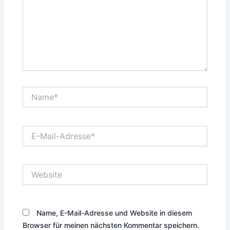
Name*
E-
Mail-
Adresse*
Website
Name, E-Mail-Adresse und Website in diesem
Browser für meinen nächsten Kommentar speichern.