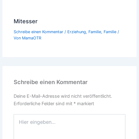
Mitesser
Schreibe einen Kommentar
/
Erziehung
,
Familie
,
Familie
/
Von
MamaOTR
Schreibe einen Kommentar
Deine E-Mail-Adresse wird nicht veröffentlicht.
Erforderliche Felder sind mit
*
markiert
Hier
eingeben…