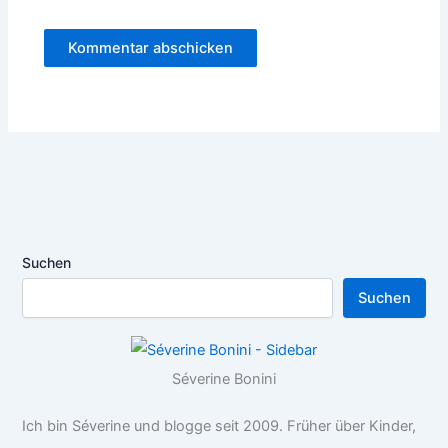
Suchen
Suchen
Séverine Bonini
Ich bin Séverine und blogge seit 2009. Früher über Kinder,