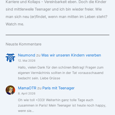
Karriere und Kollaps - Vereinbarkeit eben. Doch die Kinder
sind mittlerweile Teenager und ich bin wieder freier. Wie
man sich neu (er)findet, wenn man mitten im Leben steht?
Watch me.
Neuste Kommentare
Neumond
zu
Was wir unseren Kindern vererben
12. Mai 2026
Hallo, vielen Dank für den schönen Beitrag! Fragen zum
eigenen Vermächtnis sollten in der Tat vorausschauend
bedacht sein. Liebe Grüsse
MamaOTR
zu
Paris mit Teenager
8. April 2026
Oh wie toll <333! Weiterhin ganz tolle Tage euch
zusammen in Paris! Mein Teenager ist heute noch happy,
wenn sie…