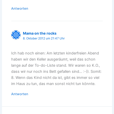
Antworten
Mama on the rocks
8. Oktober 2012 um 21:47 Uhr
Ich hab noch einen: Am letzten kinderfreien Abend
haben wir den Keller ausgeräumt, weil das schon
lange auf der To-do-Liste stand. Wir waren so K.O.,
dass wir nur noch ins Bett gefallen sind… :-)). Somit:
8. Wenn das Kind nicht da ist, gibt es immer so viel
im Haus zu tun, das man sonst nicht tun könnte.
Antworten