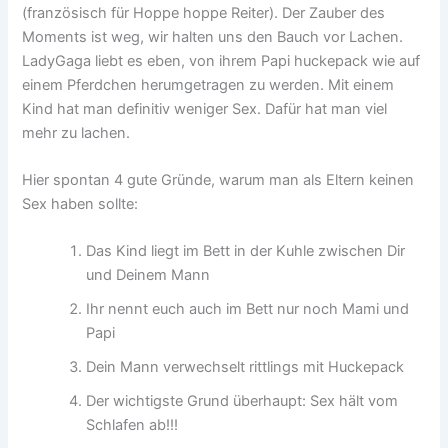
(französisch für Hoppe hoppe Reiter). Der Zauber des
Moments ist weg, wir halten uns den Bauch vor Lachen.
LadyGaga liebt es eben, von ihrem Papi huckepack wie auf
einem Pferdchen herumgetragen zu werden. Mit einem
Kind hat man definitiv weniger Sex. Dafür hat man viel
mehr zu lachen.
Hier spontan 4 gute Gründe, warum man als Eltern keinen
Sex haben sollte:
Das Kind liegt im Bett in der Kuhle zwischen Dir
und Deinem Mann
Ihr nennt euch auch im Bett nur noch Mami und
Papi
Dein Mann verwechselt rittlings mit Huckepack
Der wichtigste Grund überhaupt: Sex hält vom
Schlafen ab!!!