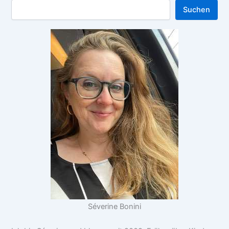
Suchen
Séverine Bonini