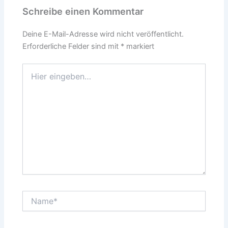
Schreibe einen Kommentar
Deine E-Mail-Adresse wird nicht veröffentlicht.
Erforderliche Felder sind mit
*
markiert
Hier
eingeben…
Name*