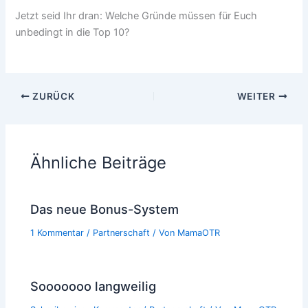
Jetzt seid Ihr dran: Welche Gründe müssen für Euch
unbedingt in die Top 10?
ZURÜCK
WEITER
Ähnliche Beiträge
Das neue Bonus-System
1 Kommentar
/
Partnerschaft
/ Von
MamaOTR
Sooooooo langweilig