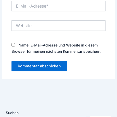
E-
Mail-
Adresse*
Website
Name, E-Mail-Adresse und Website in diesem
Browser für meinen nächsten Kommentar speichern.
Suchen