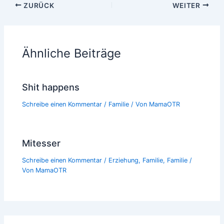
ZURÜCK
WEITER
Ähnliche Beiträge
Shit happens
Schreibe einen Kommentar
/
Familie
/ Von
MamaOTR
Mitesser
Schreibe einen Kommentar
/
Erziehung
,
Familie
,
Familie
/
Von
MamaOTR