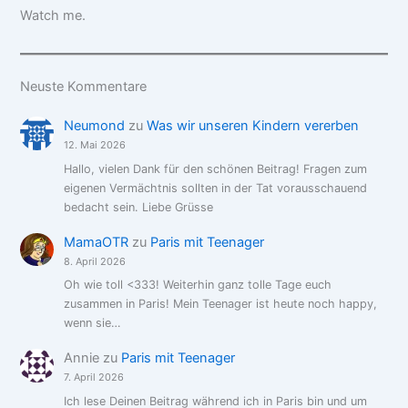
Watch me.
Neuste Kommentare
Neumond
zu
Was wir unseren Kindern vererben
12. Mai 2026
Hallo, vielen Dank für den schönen Beitrag! Fragen zum
eigenen Vermächtnis sollten in der Tat vorausschauend
bedacht sein. Liebe Grüsse
MamaOTR
zu
Paris mit Teenager
8. April 2026
Oh wie toll <333! Weiterhin ganz tolle Tage euch
zusammen in Paris! Mein Teenager ist heute noch happy,
wenn sie…
Annie
zu
Paris mit Teenager
7. April 2026
Ich lese Deinen Beitrag während ich in Paris bin und um