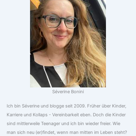
Séverine Bonini
Ich bin Séverine und blogge seit 2009. Früher über Kinder,
Karriere und Kollaps - Vereinbarkeit eben. Doch die Kinder
sind mittlerweile Teenager und ich bin wieder freier. Wie
man sich neu (er)findet, wenn man mitten im Leben steht?