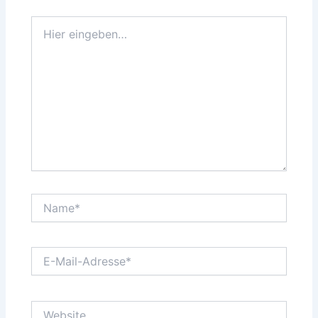
Hier
eingeben…
Name*
E-
Mail-
Adresse*
Website