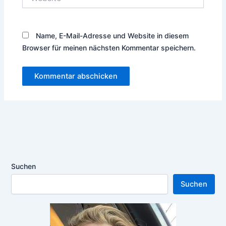
Name, E-Mail-Adresse und Website in diesem
Browser für meinen nächsten Kommentar speichern.
Suchen
Suchen