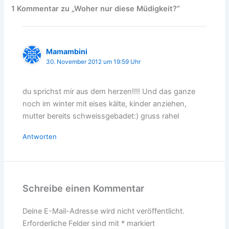
1 Kommentar zu „Woher nur diese Müdigkeit?“
Mamambini
30. November 2012 um 19:59 Uhr
du sprichst mir aus dem herzen!!!! Und das ganze
noch im winter mit eises kälte, kinder anziehen,
mutter bereits schweissgebadet:) gruss rahel
Antworten
Schreibe einen Kommentar
Deine E-Mail-Adresse wird nicht veröffentlicht.
Erforderliche Felder sind mit
*
markiert