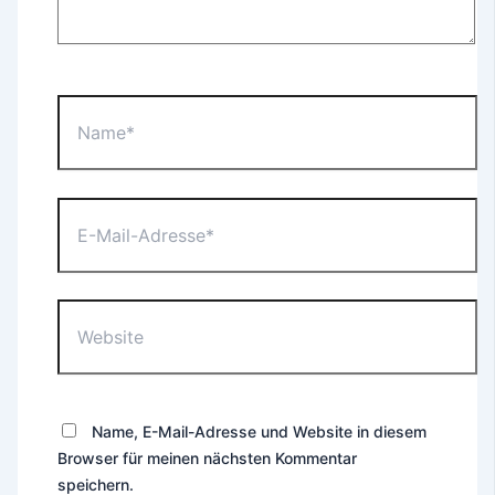
Name*
E-
Mail-
Adresse*
Website
Name, E-Mail-Adresse und Website in diesem
Browser für meinen nächsten Kommentar
speichern.