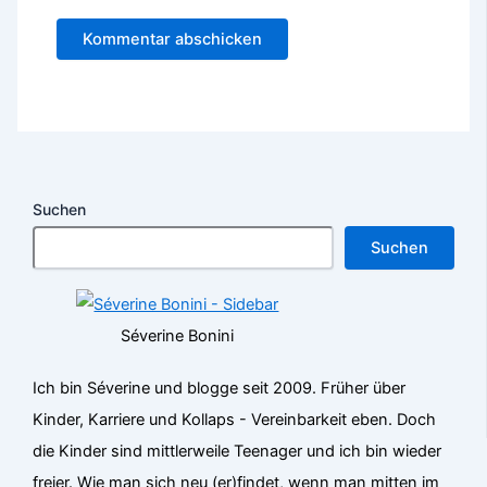
Suchen
Suchen
Séverine Bonini
Ich bin Séverine und blogge seit 2009. Früher über
Kinder, Karriere und Kollaps - Vereinbarkeit eben. Doch
die Kinder sind mittlerweile Teenager und ich bin wieder
freier. Wie man sich neu (er)findet, wenn man mitten im