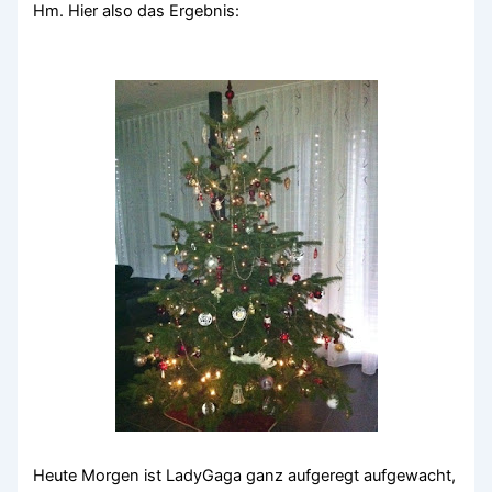
Hm. Hier also das Ergebnis:
Heute Morgen ist LadyGaga ganz aufgeregt aufgewacht,