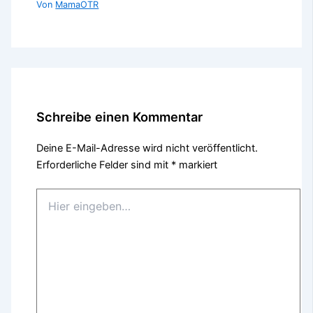
Von
MamaOTR
Schreibe einen Kommentar
Deine E-Mail-Adresse wird nicht veröffentlicht.
Erforderliche Felder sind mit
*
markiert
Hier
eingeben…