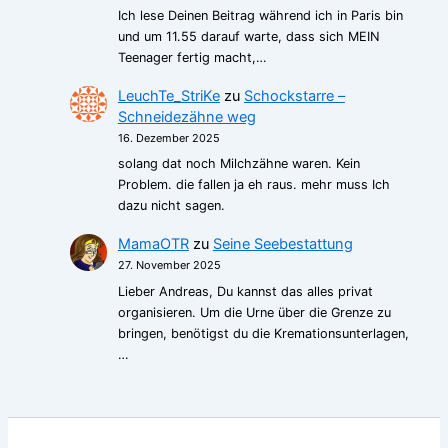
Ich lese Deinen Beitrag während ich in Paris bin
und um 11.55 darauf warte, dass sich MEIN
Teenager fertig macht,…
LeuchTe_StriKe
zu
Schockstarre –
Schneidezähne weg
16. Dezember 2025
solang dat noch Milchzähne waren. Kein
Problem. die fallen ja eh raus. mehr muss Ich
dazu nicht sagen.
MamaOTR
zu
Seine Seebestattung
27. November 2025
Lieber Andreas, Du kannst das alles privat
organisieren. Um die Urne über die Grenze zu
bringen, benötigst du die Kremationsunterlagen,
…