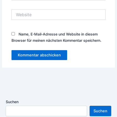
Adresse*
Website
Name, E-Mail-Adresse und Website in diesem
Browser für meinen nächsten Kommentar speichern.
Suchen
Suchen