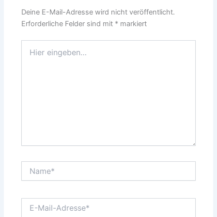
Deine E-Mail-Adresse wird nicht veröffentlicht.
Erforderliche Felder sind mit
*
markiert
Hier
eingeben…
Name*
E-
Mail-