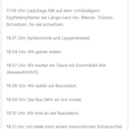
17.59 Uhr: LadyGaga fällt auf dem «chrüseligen»
Kopfsteinpflaster der Länge nach hin. Weinen. Trösten.
Schwitzen. So viel schwitzen.
18.01 Uhr: Apfelschorle und Laugenbretzel.
18.04 Uhr: Wir gehen weiter.
18.07 Uhr: Wir kaufen ein Glacé mit Gummibärli drin
(iiiieeeeehhhh!!!).
18.08 Uhr: Wir laufen zur Busstation.
18.09 Uhr: Der Bus fährt an uns vorbei.
18.10 Uhr: Wir sind an der Busstation.
18.11 Uhr: Ich stelle mich einem menschlichen Schutzschild