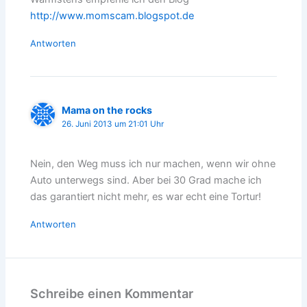
http://www.momscam.blogspot.de
Antworten
Mama on the rocks
26. Juni 2013 um 21:01 Uhr
Nein, den Weg muss ich nur machen, wenn wir ohne
Auto unterwegs sind. Aber bei 30 Grad mache ich
das garantiert nicht mehr, es war echt eine Tortur!
Antworten
Schreibe einen Kommentar