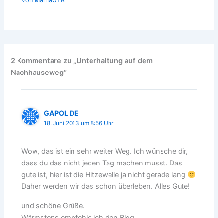
Von
MamaOTR
2 Kommentare zu „Unterhaltung auf dem
Nachhauseweg“
GAPOL DE
18. Juni 2013 um 8:56 Uhr
Wow, das ist ein sehr weiter Weg. Ich wünsche dir,
dass du das nicht jeden Tag machen musst. Das
gute ist, hier ist die Hitzewelle ja nicht gerade lang
Daher werden wir das schon überleben. Alles Gute!
und schöne Grüße.
Wärmstens empfehle ich den Blog