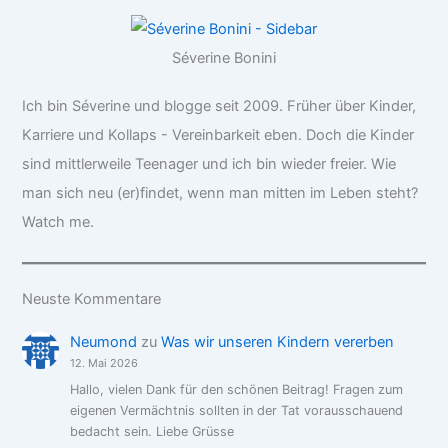
Séverine Bonini
Ich bin Séverine und blogge seit 2009. Früher über Kinder,
Karriere und Kollaps - Vereinbarkeit eben. Doch die Kinder
sind mittlerweile Teenager und ich bin wieder freier. Wie
man sich neu (er)findet, wenn man mitten im Leben steht?
Watch me.
Neuste Kommentare
Neumond
zu
Was wir unseren Kindern vererben
12. Mai 2026
Hallo, vielen Dank für den schönen Beitrag! Fragen zum
eigenen Vermächtnis sollten in der Tat vorausschauend
bedacht sein. Liebe Grüsse