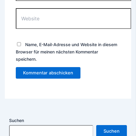
Website
Name, E-Mail-Adresse und Website in diesem
Browser für meinen nächsten Kommentar
speichern.
Suchen
Suchen