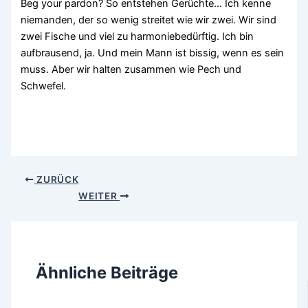
Beg your pardon? So entstehen Gerüchte… Ich kenne
niemanden, der so wenig streitet wie wir zwei. Wir sind
zwei Fische und viel zu harmoniebedürftig. Ich bin
aufbrausend, ja. Und mein Mann ist bissig, wenn es sein
muss. Aber wir halten zusammen wie Pech und
Schwefel.
ZURÜCK
WEITER
Ähnliche Beiträge