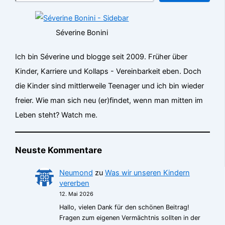
Séverine Bonini
Ich bin Séverine und blogge seit 2009. Früher über
Kinder, Karriere und Kollaps - Vereinbarkeit eben. Doch
die Kinder sind mittlerweile Teenager und ich bin wieder
freier. Wie man sich neu (er)findet, wenn man mitten im
Leben steht? Watch me.
Neuste Kommentare
Neumond
zu
Was wir unseren Kindern
vererben
12. Mai 2026
Hallo, vielen Dank für den schönen Beitrag!
Fragen zum eigenen Vermächtnis sollten in der