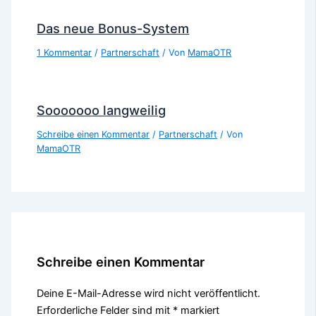
Das neue Bonus-System
1 Kommentar
/
Partnerschaft
/ Von
MamaOTR
Sooooooo langweilig
Schreibe einen Kommentar
/
Partnerschaft
/ Von
MamaOTR
Schreibe einen Kommentar
Deine E-Mail-Adresse wird nicht veröffentlicht.
Erforderliche Felder sind mit
*
markiert