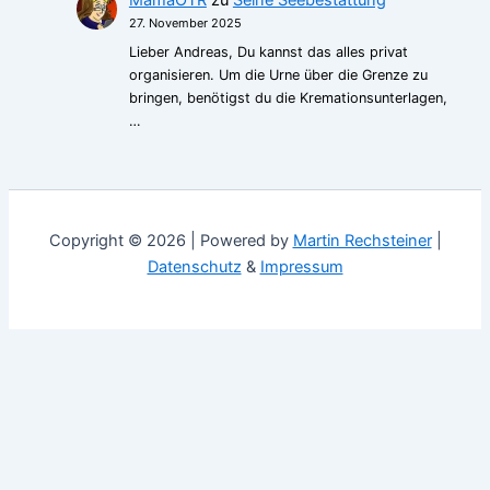
MamaOTR
zu
Seine Seebestattung
27. November 2025
Lieber Andreas, Du kannst das alles privat
organisieren. Um die Urne über die Grenze zu
bringen, benötigst du die Kremationsunterlagen,
…
Copyright © 2026 | Powered by
Martin Rechsteiner
|
Datenschutz
&
Impressum