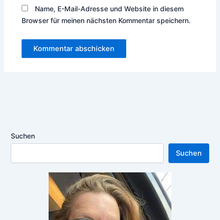
Name, E-Mail-Adresse und Website in diesem
Browser für meinen nächsten Kommentar speichern.
Suchen
Suchen