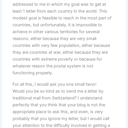
addressed to me in which my goal was to get at
least 1 letter from each country in the world. This
modest goal is feasible to reach in the most part of
countries, but unfortunately, it is impossible to
achieve in other various territories for several
reasons, either because they are very small
countries with very few population, either because
they are countries at war, either because they are
countries with extreme poverty or because for
whatever reason the postal system is not
functioning properly.
For all this, I would ask you one small favor:
Would you be so kind as to send me a letter by
traditional mail from Switzerland? I understand
perfectly that you think that your blog is not the
appropriate place to ask this, and even, is very
probably that you ignore my letter, but I would call
your attention to the difficulty involved in getting a