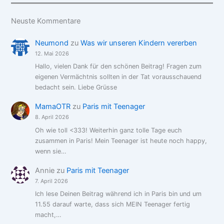
Neuste Kommentare
Neumond
zu
Was wir unseren Kindern vererben
12. Mai 2026
Hallo, vielen Dank für den schönen Beitrag! Fragen zum
eigenen Vermächtnis sollten in der Tat vorausschauend
bedacht sein. Liebe Grüsse
MamaOTR
zu
Paris mit Teenager
8. April 2026
Oh wie toll <333! Weiterhin ganz tolle Tage euch
zusammen in Paris! Mein Teenager ist heute noch happy,
wenn sie…
Annie
zu
Paris mit Teenager
7. April 2026
Ich lese Deinen Beitrag während ich in Paris bin und um
11.55 darauf warte, dass sich MEIN Teenager fertig
macht,…