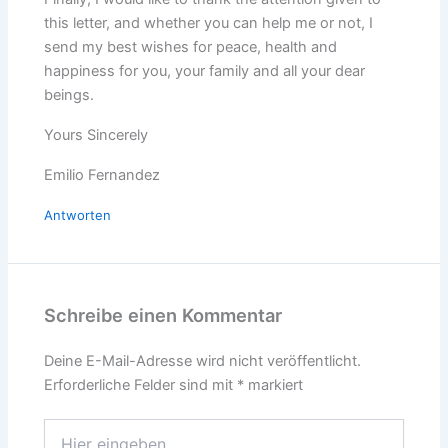
this letter, and whether you can help me or not, I
send my best wishes for peace, health and
happiness for you, your family and all your dear
beings.
Yours Sincerely
Emilio Fernandez
Antworten
Schreibe einen Kommentar
Deine E-Mail-Adresse wird nicht veröffentlicht.
Erforderliche Felder sind mit
*
markiert
Hier
eingeben…