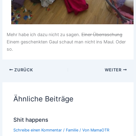
Mehr habe ich dazu nicht zu sagen.
Einer Überraschung
Einem geschenkten Gaul schaut man nicht ins Maul. Oder
so.
ZURÜCK
WEITER
Ähnliche Beiträge
Shit happens
Schreibe einen Kommentar
/
Familie
/ Von
MamaOTR