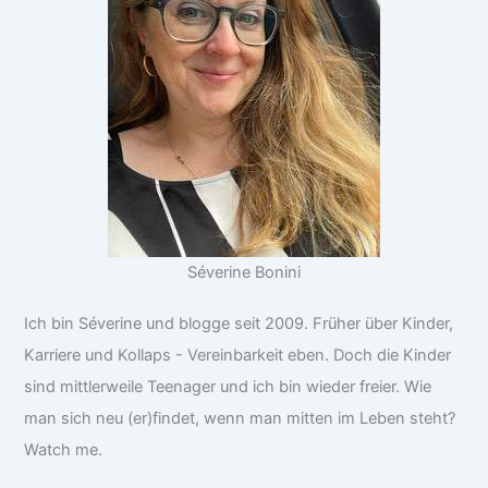
Séverine Bonini
Ich bin Séverine und blogge seit 2009. Früher über Kinder,
Karriere und Kollaps - Vereinbarkeit eben. Doch die Kinder
sind mittlerweile Teenager und ich bin wieder freier. Wie
man sich neu (er)findet, wenn man mitten im Leben steht?
Watch me.