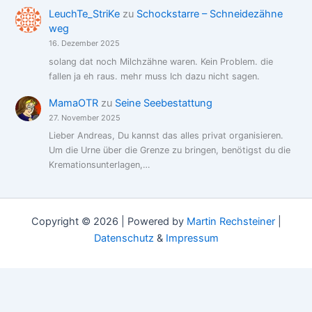
LeuchTe_StriKe
zu
Schockstarre – Schneidezähne
weg
16. Dezember 2025
solang dat noch Milchzähne waren. Kein Problem. die
fallen ja eh raus. mehr muss Ich dazu nicht sagen.
MamaOTR
zu
Seine Seebestattung
27. November 2025
Lieber Andreas, Du kannst das alles privat organisieren.
Um die Urne über die Grenze zu bringen, benötigst du die
Kremationsunterlagen,…
Copyright © 2026 | Powered by
Martin Rechsteiner
|
Datenschutz
&
Impressum