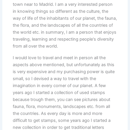
town near to Madrid. I am a very interested person
in knowing things so different as the culture, the
way of life of the inhabitants of our planet, the fauna,
the flora, and the landscapes of all the countries of
the world etc. in summary, I am a person that enjoys
traveling, learning and respecting people's diversity
from all over the world.
I would love to travel and meet in person all the
aspects above mentioned, but unfortunately as this
is very expensive and my purchasing power is quite
small, so I devised a way to travel with the
imagination in every corner of our planet. A few
years ago I started a collection of used stamps
because trough them, you can see pictures about
fauna, flora, monuments, landscapes etc. from all
the countries. As every day is more and more
difficult to get stamps, some years ago I started a
new collection in order to get traditional letters