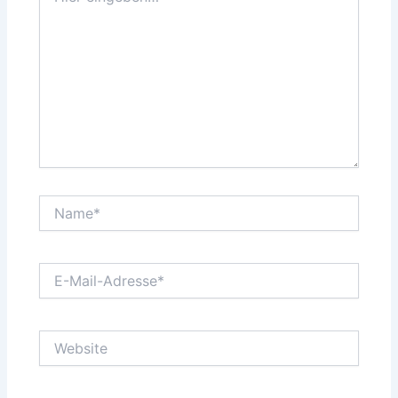
Name*
E-
Mail-
Adresse*
Website