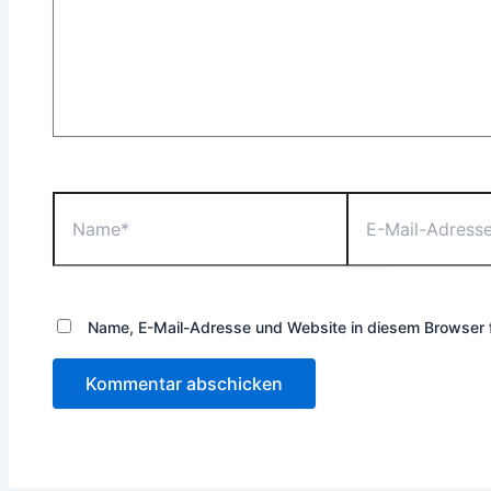
Name*
E-
Mail-
Adresse*
Name, E-Mail-Adresse und Website in diesem Browser 