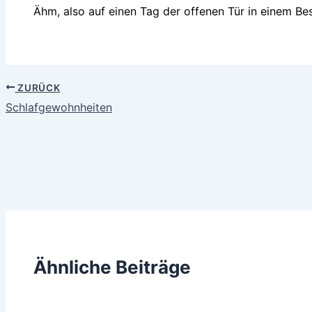
Ähm, also auf einen Tag der offenen Tür in einem Be
ZURÜCK
Schlafgewohnheiten
Ähnliche Beiträge