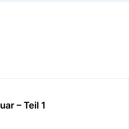
ar – Teil 1