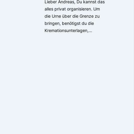
Lieber Andreas, Du kannst das
alles privat organisieren. Um
die Urne über die Grenze zu
bringen, benötigst du die
Kremationsunterlagen,…