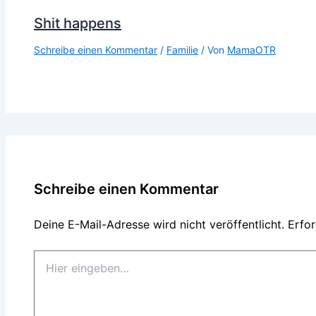
Shit happens
Schreibe einen Kommentar
/
Familie
/ Von
MamaOTR
Schreibe einen Kommentar
Deine E-Mail-Adresse wird nicht veröffentlicht.
Erfor
Hier
eingeben…