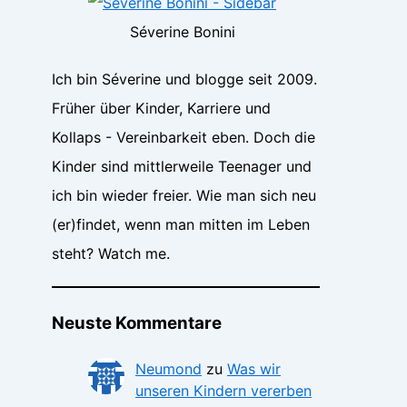
Séverine Bonini
Ich bin Séverine und blogge seit 2009.
Früher über Kinder, Karriere und
Kollaps - Vereinbarkeit eben. Doch die
Kinder sind mittlerweile Teenager und
ich bin wieder freier. Wie man sich neu
(er)findet, wenn man mitten im Leben
steht? Watch me.
Neuste Kommentare
Neumond
zu
Was wir
unseren Kindern vererben