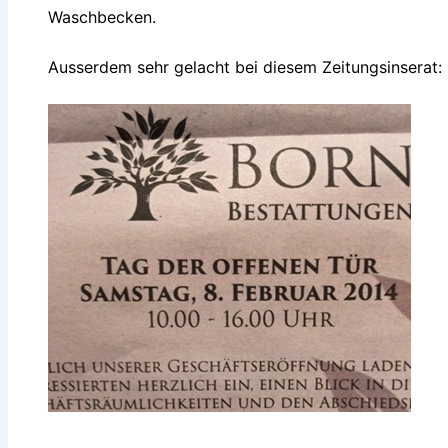
Waschbecken.
Ausserdem sehr gelacht bei diesem Zeitungsinserat: