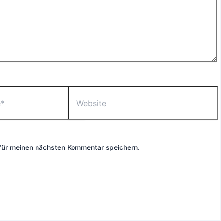
Website
für meinen nächsten Kommentar speichern.