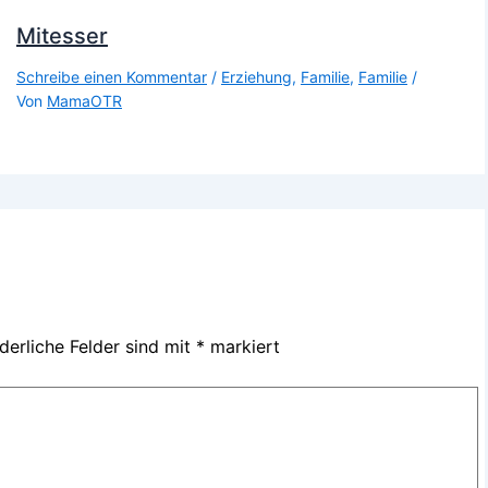
Mitesser
Schreibe einen Kommentar
/
Erziehung
,
Familie
,
Familie
/
Von
MamaOTR
derliche Felder sind mit
*
markiert