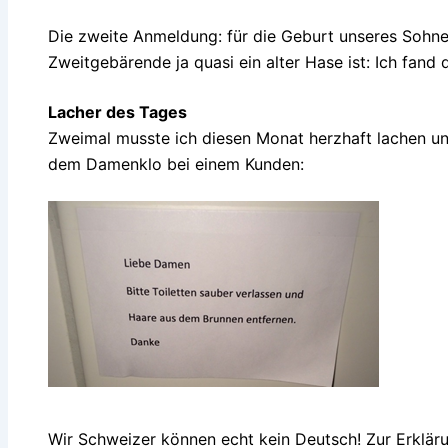
Die zweite Anmeldung: für die Geburt unseres Sohnes
Zweitgebärende ja quasi ein alter Hase ist: Ich fand 
Lacher des Tages
Zweimal musste ich diesen Monat herzhaft lachen un
dem Damenklo bei einem Kunden:
Wir Schweizer können echt kein Deutsch! Zur Erklä