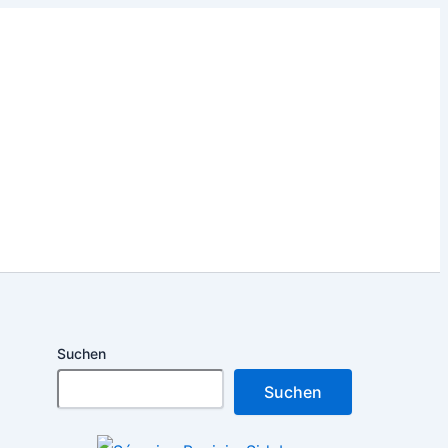
Suchen
Suchen