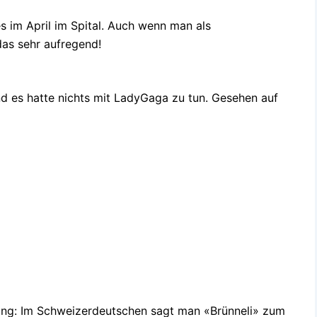
 im April im Spital. Auch wenn man als
das sehr aufregend!
d es hatte nichts mit LadyGaga zu tun. Gesehen auf
rung: Im Schweizerdeutschen sagt man «Brünneli» zum