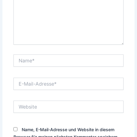
Name*
E-
Mail-
Adresse*
Website
Name, E-Mail-Adresse und Website in diesem
Browser für meinen nächsten Kommentar speichern.