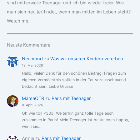
sind mittlerweile Teenager und ich bin wieder freier. Wie
man sich neu (er)findet, wenn man mitten im Leben steht?
Watch me.
Neuste Kommentare
Neumond
zu
Was wir unseren Kindern vererben
12. Mai 2026
Hallo, vielen Dank für den schönen Beitrag! Fragen zum
eigenen Vermächtnis sollten in der Tat vorausschauend
bedacht sein. Liebe Grüsse
MamaOTR
zu
Paris mit Teenager
8. April 2026
Oh wie toll <333! Weiterhin ganz tolle Tage euch
zusammen in Paris! Mein Teenager ist heute noch happy,
wenn sie…
Annie
zu
Paris mit Teenager