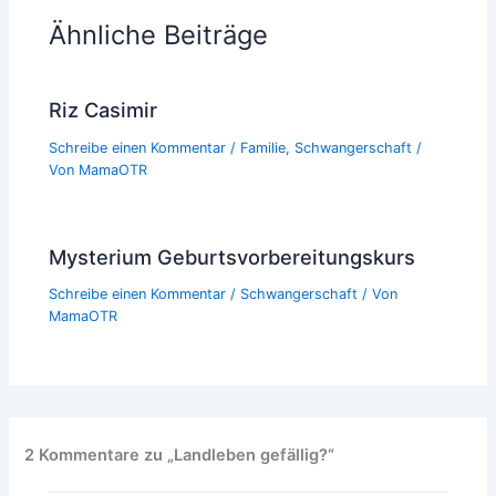
Ähnliche Beiträge
Riz Casimir
Schreibe einen Kommentar
/
Familie
,
Schwangerschaft
/
Von
MamaOTR
Mysterium Geburtsvorbereitungskurs
Schreibe einen Kommentar
/
Schwangerschaft
/ Von
MamaOTR
2 Kommentare zu „Landleben gefällig?“