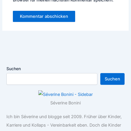
Suchen
Suchen
Séverine Bonini
Ich bin Séverine und blogge seit 2009. Früher über Kinder,
Karriere und Kollaps - Vereinbarkeit eben. Doch die Kinder