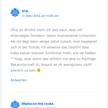
Vivi
21. März 2014 um 10:26 Uhr
Oha, so ähnlich kenn ich das auch, aber mit
ehemaligen Schülern. Deren Instrumental-Unterricht
bei mir liegt dann einige Jahre zurück, man begegnet
sich in der Schule, ich erkenne das Gesicht aber
habe keinen blassen Schimmer mehr, wie sie heißen
^^ Naja, aber wenn das wirklich nur eine so flüchtige
Bekanntschaft ist, brauch es dir wenigstens nicht
peinlich zu sein
Antworten
Mama on the rocks