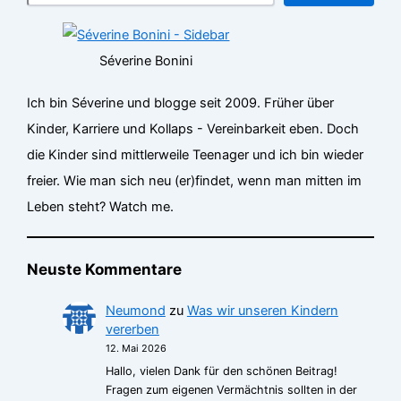
Séverine Bonini
Ich bin Séverine und blogge seit 2009. Früher über
Kinder, Karriere und Kollaps - Vereinbarkeit eben. Doch
die Kinder sind mittlerweile Teenager und ich bin wieder
freier. Wie man sich neu (er)findet, wenn man mitten im
Leben steht? Watch me.
Neuste Kommentare
Neumond
zu
Was wir unseren Kindern
vererben
12. Mai 2026
Hallo, vielen Dank für den schönen Beitrag!
Fragen zum eigenen Vermächtnis sollten in der