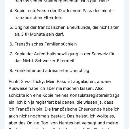
französischen Staatbürgerschaft. Nun gut. Häh?
Kopie recto/verso der ID oder vom Pass des nicht-
französischen Elternteils.
Original der französischen Eheurkunde, die nicht älter
als 3 (!) Monate sein darf.
Französisches Familienbüchlein
Kopie der Aufenthaltsbewilligung in der Schweiz für
das Nicht-Schweizer-Elternteil
Frankierter und adressierter Umschlag
Punkt 3 war tricky. Mein Pass ist abgelaufen, andere
Ausweise habe ich aber nie machen lassen. Also
schickte ich eine Kopie meines Konsulatsregistereintrags
ein. Ich bin ja registriert bei denen, die wissen ja, dass
ich Französin bin! Die französische Eheurkunde habe ich
auch nicht nochmals bestellt. Das heisst, ich wollte es,
aber das Online-Tool von Nantes hat versagt und meine