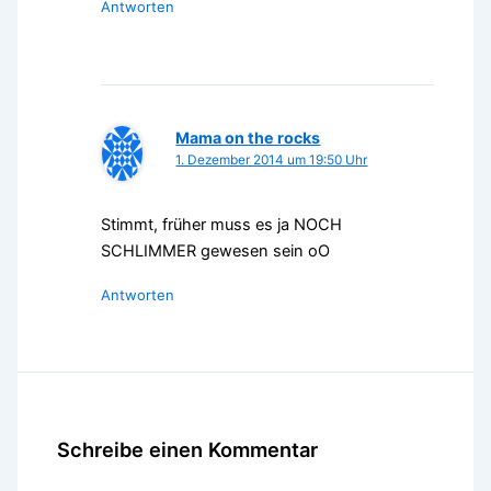
Antworten
Mama on the rocks
1. Dezember 2014 um 19:50 Uhr
Stimmt, früher muss es ja NOCH
SCHLIMMER gewesen sein oO
Antworten
Schreibe einen Kommentar