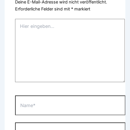
Deine E-Mail-Adresse wird nicht veröffentlicht.
Erforderliche Felder sind mit
*
markiert
Hier
eingeben…
Name*
E-