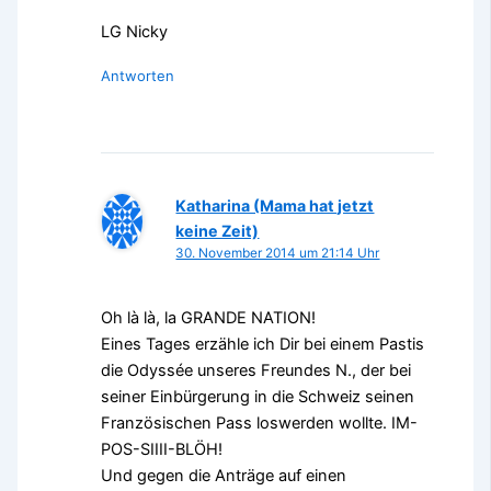
LG Nicky
Antworten
Katharina (Mama hat jetzt
keine Zeit)
30. November 2014 um 21:14 Uhr
Oh là là, la GRANDE NATION!
Eines Tages erzähle ich Dir bei einem Pastis
die Odyssée unseres Freundes N., der bei
seiner Einbürgerung in die Schweiz seinen
Französischen Pass loswerden wollte. IM-
POS-SIIII-BLÖH!
Und gegen die Anträge auf einen