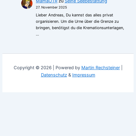
MamaOTR
zu
Seine Seebestattung
27. November 2025
Lieber Andreas, Du kannst das alles privat
organisieren. Um die Urne über die Grenze zu
bringen, benötigst du die Kremationsunterlagen,
…
Copyright © 2026 | Powered by
Martin Rechsteiner
|
Datenschutz
&
Impressum