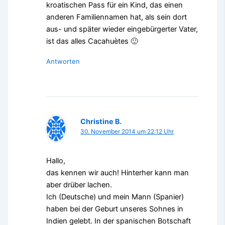
kroatischen Pass für ein Kind, das einen
anderen Familiennamen hat, als sein dort
aus- und später wieder eingebürgerter Vater,
ist das alles Cacahuètes 🙂
Antworten
Christine B.
30. November 2014 um 22:12 Uhr
Hallo,
das kennen wir auch! Hinterher kann man
aber drüber lachen.
Ich (Deutsche) und mein Mann (Spanier)
haben bei der Geburt unseres Sohnes in
Indien gelebt. In der spanischen Botschaft