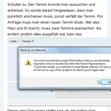
Schulter zu. Den Termin konnte man aussuchen und
anklicken. Es wurde darauf hingewiesen, dass man
pünktlich erscheinen muss, sonst verfällt der Termin. Pro
Anfrage muss man einen neuen Termin lösen. Wer also
Pass und ID bracht, muss zwei Termine ausmachen. Als
endlich endlich alles ausgefüllt war, kam das:
Dieses eine Dokument stellte sich als der heilige Gral