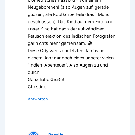
Neugeborenen! (also Augen auf, gerade
gucken, alle Kopfkörperteile drauf, Mund
geschlossen). Das Kind auf dem Foto und
unser Kind hat nach der aufwändigen
Retuschieraktion des indischen Fotografen
gar nichts mehr gemeinsam. 😀
Diese Odyssee vom letzten Jahr ist in
diesem Jahr nur noch eines unserer vielen
"Indien-Abenteuer". Also Augen zu und
durch!
Ganz liebe Grüße!
Christine
Antworten
Rosalie