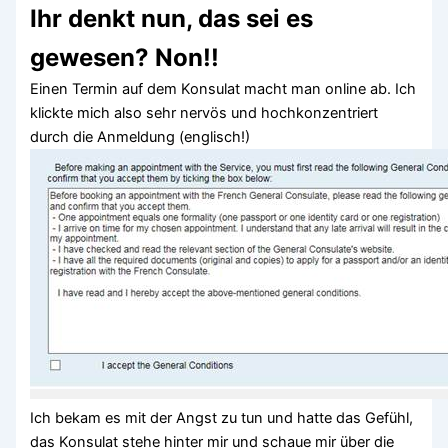
Ihr denkt nun, das sei es
gewesen? Non!!
Einen Termin auf dem Konsulat macht man online ab. Ich
klickte mich also sehr nervös und hochkonzentriert
durch die Anmeldung (englisch!)
Ich bekam es mit der Angst zu tun und hatte das Gefühl,
das Konsulat stehe hinter mir und schaue mir über die