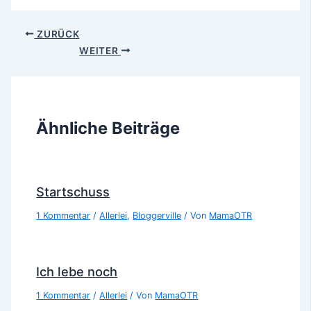
ZURÜCK
WEITER
Ähnliche Beiträge
Startschuss
1 Kommentar
/
Allerlei
,
Bloggerville
/ Von
MamaOTR
Ich lebe noch
1 Kommentar
/
Allerlei
/ Von
MamaOTR