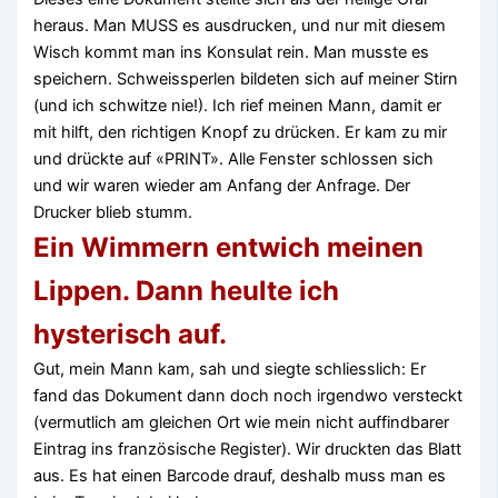
heraus. Man MUSS es ausdrucken, und nur mit diesem
Wisch kommt man ins Konsulat rein. Man musste es
speichern. Schweissperlen bildeten sich auf meiner Stirn
(und ich schwitze nie!). Ich rief meinen Mann, damit er
mit hilft, den richtigen Knopf zu drücken. Er kam zu mir
und drückte auf «PRINT». Alle Fenster schlossen sich
und wir waren wieder am Anfang der Anfrage. Der
Drucker blieb stumm.
Ein Wimmern entwich meinen
Lippen. Dann heulte ich
hysterisch auf.
Gut, mein Mann kam, sah und siegte schliesslich: Er
fand das Dokument dann doch noch irgendwo versteckt
(vermutlich am gleichen Ort wie mein nicht auffindbarer
Eintrag ins französische Register). Wir druckten das Blatt
aus. Es hat einen Barcode drauf, deshalb muss man es