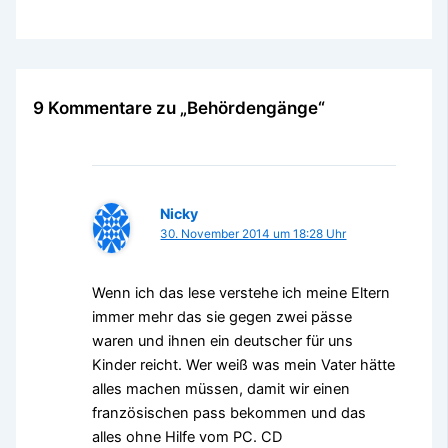
9 Kommentare zu „Behördengänge“
Nicky
30. November 2014 um 18:28 Uhr
Wenn ich das lese verstehe ich meine Eltern
immer mehr das sie gegen zwei pässe
waren und ihnen ein deutscher für uns
Kinder reicht. Wer weiß was mein Vater hätte
alles machen müssen, damit wir einen
französischen pass bekommen und das
alles ohne Hilfe vom PC. CD