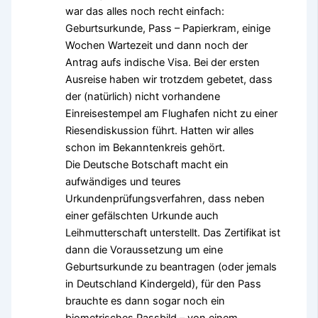
war das alles noch recht einfach:
Geburtsurkunde, Pass – Papierkram, einige
Wochen Wartezeit und dann noch der
Antrag aufs indische Visa. Bei der ersten
Ausreise haben wir trotzdem gebetet, dass
der (natürlich) nicht vorhandene
Einreisestempel am Flughafen nicht zu einer
Riesendiskussion führt. Hatten wir alles
schon im Bekanntenkreis gehört.
Die Deutsche Botschaft macht ein
aufwändiges und teures
Urkundenprüfungsverfahren, dass neben
einer gefälschten Urkunde auch
Leihmutterschaft unterstellt. Das Zertifikat ist
dann die Voraussetzung um eine
Geburtsurkunde zu beantragen (oder jemals
in Deutschland Kindergeld), für den Pass
brauchte es dann sogar noch ein
biometrisches Passbild – von einem