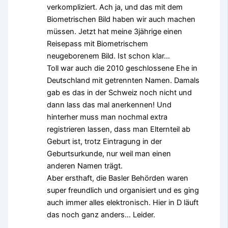
verkompliziert. Ach ja, und das mit dem
Biometrischen Bild haben wir auch machen
müssen. Jetzt hat meine 3jährige einen
Reisepass mit Biometrischem
neugeborenem Bild. Ist schon klar…
Toll war auch die 2010 geschlossene Ehe in
Deutschland mit getrennten Namen. Damals
gab es das in der Schweiz noch nicht und
dann lass das mal anerkennen! Und
hinterher muss man nochmal extra
registrieren lassen, dass man Elternteil ab
Geburt ist, trotz Eintragung in der
Geburtsurkunde, nur weil man einen
anderen Namen trägt.
Aber ersthaft, die Basler Behörden waren
super freundlich und organisiert und es ging
auch immer alles elektronisch. Hier in D läuft
das noch ganz anders… Leider.