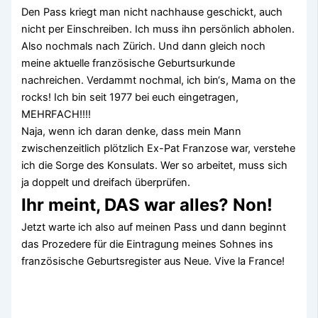
Den Pass kriegt man nicht nachhause geschickt, auch
nicht per Einschreiben. Ich muss ihn persönlich abholen.
Also nochmals nach Zürich. Und dann gleich noch
meine aktuelle französische Geburtsurkunde
nachreichen. Verdammt nochmal, ich bin‘s, Mama on the
rocks! Ich bin seit 1977 bei euch eingetragen,
MEHRFACH!!!!
Naja, wenn ich daran denke, dass mein Mann
zwischenzeitlich plötzlich Ex-Pat Franzose war, verstehe
ich die Sorge des Konsulats. Wer so arbeitet, muss sich
ja doppelt und dreifach überprüfen.
Ihr meint, DAS war alles? Non!
Jetzt warte ich also auf meinen Pass und dann beginnt
das Prozedere für die Eintragung meines Sohnes ins
französische Geburtsregister aus Neue. Vive la France!