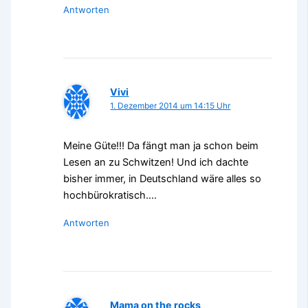
Antworten
Vivi
1. Dezember 2014 um 14:15 Uhr
Meine Güte!!! Da fängt man ja schon beim
Lesen an zu Schwitzen! Und ich dachte
bisher immer, in Deutschland wäre alles so
hochbürokratisch….
Antworten
Mama on the rocks