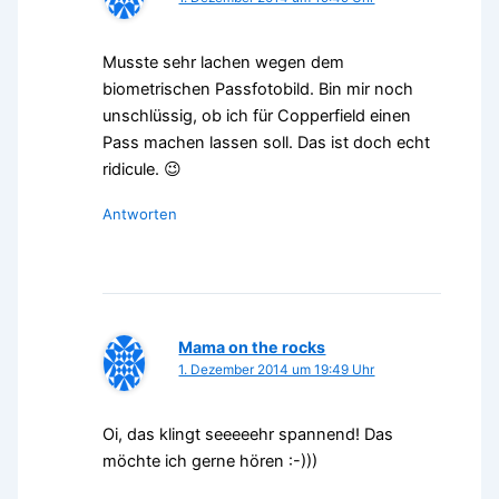
Musste sehr lachen wegen dem
biometrischen Passfotobild. Bin mir noch
unschlüssig, ob ich für Copperfield einen
Pass machen lassen soll. Das ist doch echt
ridicule. 😉
Antworten
Mama on the rocks
1. Dezember 2014 um 19:49 Uhr
Oi, das klingt seeeeehr spannend! Das
möchte ich gerne hören :-)))