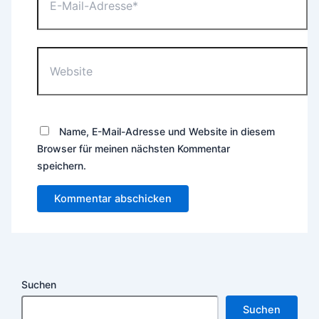
Mail-
Adresse*
Website
Name, E-Mail-Adresse und Website in diesem
Browser für meinen nächsten Kommentar
speichern.
Suchen
Suchen