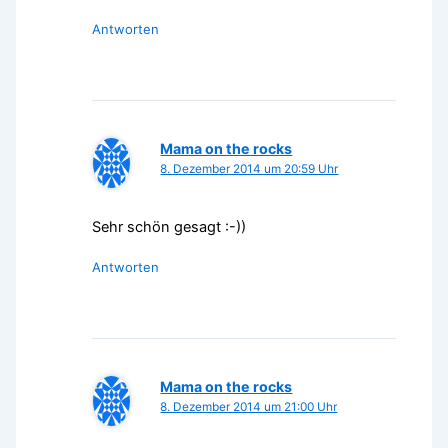
Antworten
Mama on the rocks
8. Dezember 2014 um 20:59 Uhr
Sehr schön gesagt :-))
Antworten
Mama on the rocks
8. Dezember 2014 um 21:00 Uhr