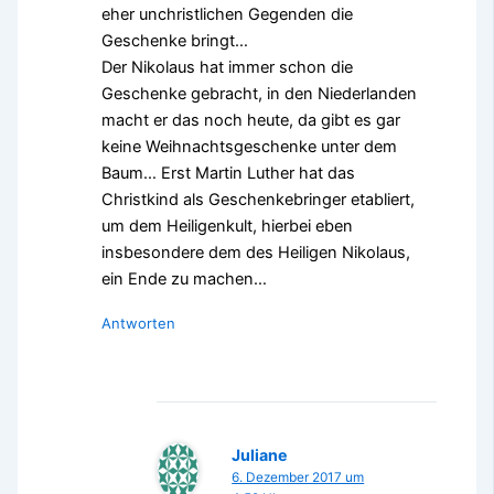
eher unchristlichen Gegenden die
Geschenke bringt…
Der Nikolaus hat immer schon die
Geschenke gebracht, in den Niederlanden
macht er das noch heute, da gibt es gar
keine Weihnachtsgeschenke unter dem
Baum… Erst Martin Luther hat das
Christkind als Geschenkebringer etabliert,
um dem Heiligenkult, hierbei eben
insbesondere dem des Heiligen Nikolaus,
ein Ende zu machen…
Antworten
Juliane
6. Dezember 2017 um