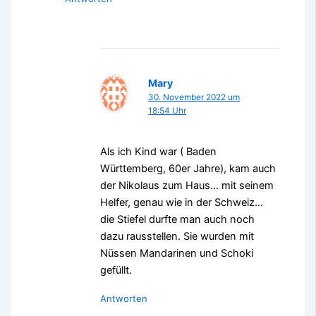
Mary
30. November 2022 um
18:54 Uhr
Als ich Kind war ( Baden
Württemberg, 60er Jahre), kam auch
der Nikolaus zum Haus… mit seinem
Helfer, genau wie in der Schweiz…
die Stiefel durfte man auch noch
dazu rausstellen. Sie wurden mit
Nüssen Mandarinen und Schoki
gefüllt.
Antworten