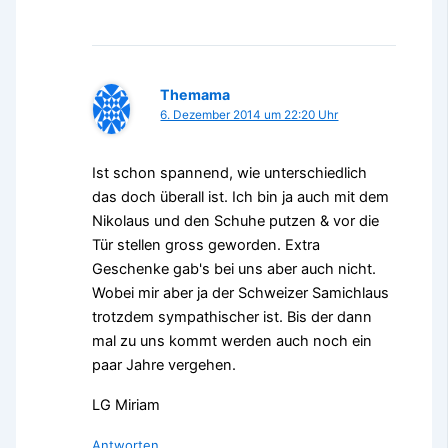
Themama
6. Dezember 2014 um 22:20 Uhr
Ist schon spannend, wie unterschiedlich
das doch überall ist. Ich bin ja auch mit dem
Nikolaus und den Schuhe putzen & vor die
Tür stellen gross geworden. Extra
Geschenke gab's bei uns aber auch nicht.
Wobei mir aber ja der Schweizer Samichlaus
trotzdem sympathischer ist. Bis der dann
mal zu uns kommt werden auch noch ein
paar Jahre vergehen.
LG Miriam
Antworten