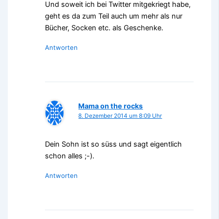
Und soweit ich bei Twitter mitgekriegt habe,
geht es da zum Teil auch um mehr als nur
Bücher, Socken etc. als Geschenke.
Antworten
Mama on the rocks
8. Dezember 2014 um 8:09 Uhr
Dein Sohn ist so süss und sagt eigentlich
schon alles ;-).
Antworten