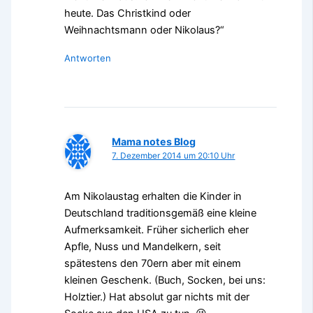
heute. Das Christkind oder
Weihnachtsmann oder Nikolaus?“
Antworten
Mama notes Blog
7. Dezember 2014 um 20:10 Uhr
Am Nikolaustag erhalten die Kinder in
Deutschland traditionsgemäß eine kleine
Aufmerksamkeit. Früher sicherlich eher
Apfle, Nuss und Mandelkern, seit
spätestens den 70ern aber mit einem
kleinen Geschenk. (Buch, Socken, bei uns:
Holztier.) Hat absolut gar nichts mit der