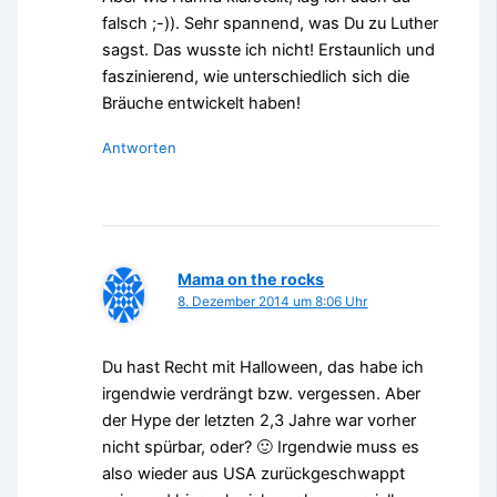
falsch ;-)). Sehr spannend, was Du zu Luther
sagst. Das wusste ich nicht! Erstaunlich und
faszinierend, wie unterschiedlich sich die
Bräuche entwickelt haben!
Antworten
Mama on the rocks
8. Dezember 2014 um 8:06 Uhr
Du hast Recht mit Halloween, das habe ich
irgendwie verdrängt bzw. vergessen. Aber
der Hype der letzten 2,3 Jahre war vorher
nicht spürbar, oder? 🙂 Irgendwie muss es
also wieder aus USA zurückgeschwappt