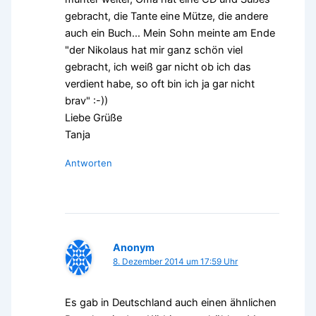
gebracht, die Tante eine Mütze, die andere
auch ein Buch… Mein Sohn meinte am Ende
"der Nikolaus hat mir ganz schön viel
gebracht, ich weiß gar nicht ob ich das
verdient habe, so oft bin ich ja gar nicht
brav" :-))
Liebe Grüße
Tanja
Antworten
Anonym
8. Dezember 2014 um 17:59 Uhr
Es gab in Deutschland auch einen ähnlichen