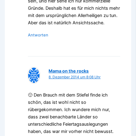
sein, und hier sehe ich nur kommerzielle
Gründe. Deshalb hat es für mich nichts mehr
mit dem ursprünglichen Allerheiligen zu tun.
Aber das ist natürlich Ansichtssache.
Antworten
Mama on the rocks
8. Dezember 2014 um 8:08 Uhr
🙂 Den Brauch mit dem Stiefel finde ich
schön, das ist wohl nicht so
rübergekommen. Ich wundere mich nur,
dass zwei benachbarte Länder so
unterschiedliche Feiertagsauslegungen
haben, das war mir vorher nicht bewusst.