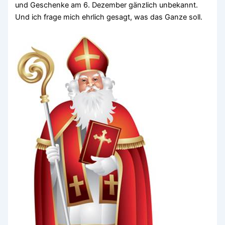
und Geschenke am 6. Dezember gänzlich unbekannt.
Und ich frage mich ehrlich gesagt, was das Ganze soll.