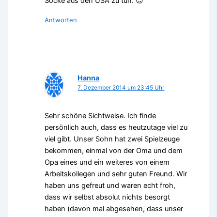
Socke aus den USA zu tun. 😉
Antworten
Hanna
7. Dezember 2014 um 23:45 Uhr
Sehr schöne Sichtweise. Ich finde
persönlich auch, dass es heutzutage viel zu
viel gibt. Unser Sohn hat zwei Spielzeuge
bekommen, einmal von der Oma und dem
Opa eines und ein weiteres von einem
Arbeitskollegen und sehr guten Freund. Wir
haben uns gefreut und waren echt froh,
dass wir selbst absolut nichts besorgt
haben (davon mal abgesehen, dass unser