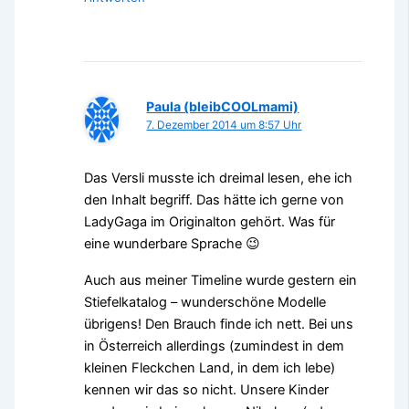
Paula (bleibCOOLmami)
7. Dezember 2014 um 8:57 Uhr
Das Versli musste ich dreimal lesen, ehe ich
den Inhalt begriff. Das hätte ich gerne von
LadyGaga im Originalton gehört. Was für
eine wunderbare Sprache 😉
Auch aus meiner Timeline wurde gestern ein
Stiefelkatalog – wunderschöne Modelle
übrigens! Den Brauch finde ich nett. Bei uns
in Österreich allerdings (zumindest in dem
kleinen Fleckchen Land, in dem ich lebe)
kennen wir das so nicht. Unsere Kinder