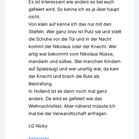
Es ist interessant wie anders es bei euch
gefeiert wird. So kenne ich es ja über haupt
nicht.
Von klein auf kenne ich das nur mit den
Stiefeln. Wer ganz brav ist Putz sie und stellt
die Schuhe vor die Tür und in der Nacht
kommt der Nikolaus oder der Knecht. Wer
artig war bekommt vom Nikolaus Nüsse,
mandarin und süßes. (Bei manchen Kindern
auf Spielzeug) und wer unartig war, da kam
der Knecht und brach die Rute als
Bestrafung.
In Holland ist es dann noch mal ganz
anders. Da wird es gefeiert wie das
Weihnachtsfest. Aber näherst müsste ich
mal bei der Verwandtschaft anfragen.
LG Nicky
Antworten