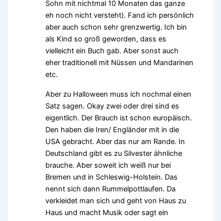
Sohn mit nichtmal 10 Monaten das ganze
eh noch nicht versteht). Fand ich persönlich
aber auch schon sehr grenzwertig. Ich bin
als Kind so groß geworden, dass es
vielleicht ein Buch gab. Aber sonst auch
eher traditionell mit Nüssen und Mandarinen
etc.
Aber zu Halloween muss ich nochmal einen
Satz sagen. Okay zwei oder drei sind es
eigentlich. Der Brauch ist schon europäisch.
Den haben die Iren/ Engländer mit in die
USA gebracht. Aber das nur am Rande. In
Deutschland gibt es zu Silvester ähnliche
brauche. Aber soweit ich weiß nur bei
Bremen und in Schleswig-Holstein. Das
nennt sich dann Rummelpottlaufen. Da
verkleidet man sich und geht von Haus zu
Haus und macht Musik oder sagt ein