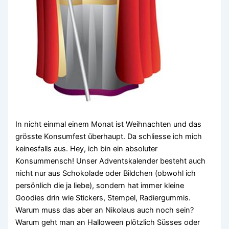
In nicht einmal einem Monat ist Weihnachten und das
grösste Konsumfest überhaupt. Da schliesse ich mich
keinesfalls aus. Hey, ich bin ein absoluter
Konsummensch! Unser Adventskalender besteht auch
nicht nur aus Schokolade oder Bildchen (obwohl ich
persönlich die ja liebe), sondern hat immer kleine
Goodies drin wie Stickers, Stempel, Radiergummis.
Warum muss das aber an Nikolaus auch noch sein?
Warum geht man an Halloween plötzlich Süsses oder