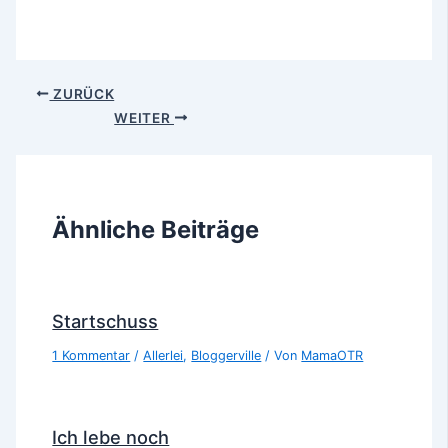
ZURÜCK
WEITER
Ähnliche Beiträge
Startschuss
1 Kommentar
/
Allerlei
,
Bloggerville
/ Von
MamaOTR
Ich lebe noch