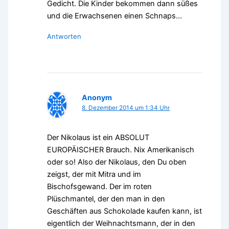
Gedicht. Die Kinder bekommen dann süßes
und die Erwachsenen einen Schnaps…
Antworten
Anonym
8. Dezember 2014 um 1:34 Uhr
Der Nikolaus ist ein ABSOLUT
EUROPÄISCHER Brauch. Nix Amerikanisch
oder so! Also der Nikolaus, den Du oben
zeigst, der mit Mitra und im
Bischofsgewand. Der im roten
Plüschmantel, der den man in den
Geschäften aus Schokolade kaufen kann, ist
eigentlich der Weihnachtsmann, der in den