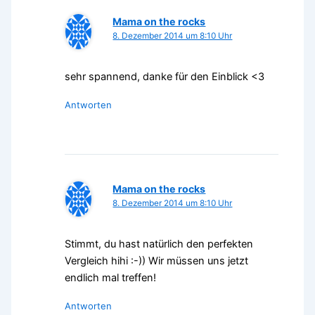
Mama on the rocks
8. Dezember 2014 um 8:10 Uhr
sehr spannend, danke für den Einblick <3
Antworten
Mama on the rocks
8. Dezember 2014 um 8:10 Uhr
Stimmt, du hast natürlich den perfekten
Vergleich hihi :-)) Wir müssen uns jetzt
endlich mal treffen!
Antworten