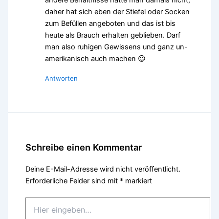
daher hat sich eben der Stiefel oder Socken
zum Befüllen angeboten und das ist bis
heute als Brauch erhalten geblieben. Darf
man also ruhigen Gewissens und ganz un-
amerikanisch auch machen 😉
Antworten
Schreibe einen Kommentar
Deine E-Mail-Adresse wird nicht veröffentlicht.
Erforderliche Felder sind mit
*
markiert
Hier
eingeben…