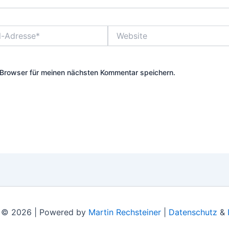
Website
Browser für meinen nächsten Kommentar speichern.
 © 2026 | Powered by
Martin Rechsteiner
|
Datenschutz
&