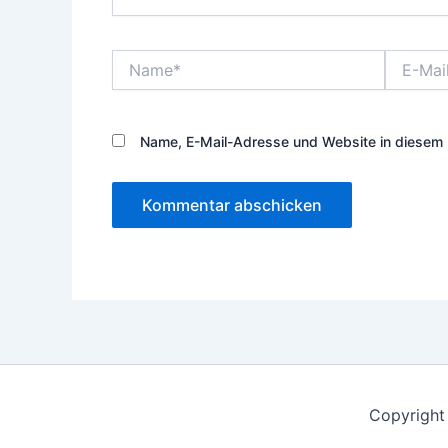
Name*
E-
Mail-
Adresse*
Name, E-Mail-Adresse und Website in diesem 
Copyright