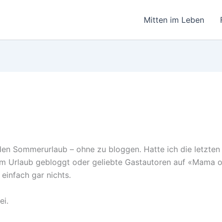
Mitten im Leben
 den Sommerurlaub – ohne zu bloggen. Hatte ich die letzten
m Urlaub gebloggt oder geliebte Gastautoren auf «Mama 
einfach gar nichts.
ei.