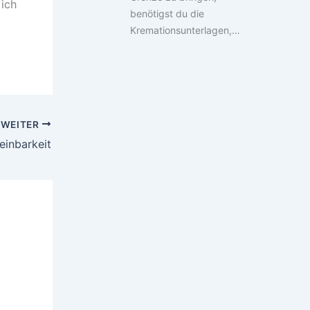
 ich
benötigst du die
Kremationsunterlagen,…
WEITER
einbarkeit