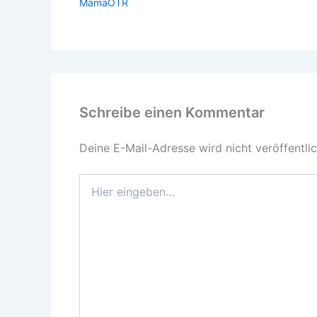
MamaOTR
Schreibe einen Kommentar
Deine E-Mail-Adresse wird nicht veröffentlic
Hier
eingeben…