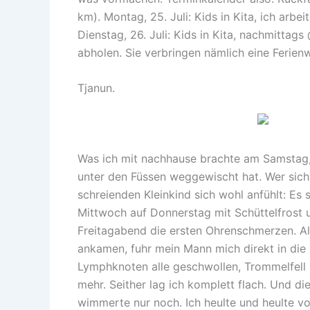
km). Montag, 25. Juli: Kids in Kita, ich arbe
Dienstag, 26. Juli: Kids in Kita, nachmittag
abholen. Sie verbringen nämlich eine Ferienw
Tjanun.
Was ich mit nachhause brachte am Samstag, 
unter den Füssen weggewischt hat. Wer sich
schreienden Kleinkind sich wohl anfühlt: Es
Mittwoch auf Donnerstag mit Schüttelfrost 
Freitagabend die ersten Ohrenschmerzen. A
ankamen, fuhr mein Mann mich direkt in die 
Lymphknoten alle geschwollen, Trommelfell k
mehr. Seither lag ich komplett flach. Und 
wimmerte nur noch. Ich heulte und heulte vo