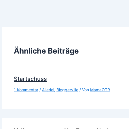
Ähnliche Beiträge
Startschuss
1 Kommentar
/
Allerlei
,
Bloggerville
/ Von
MamaOTR