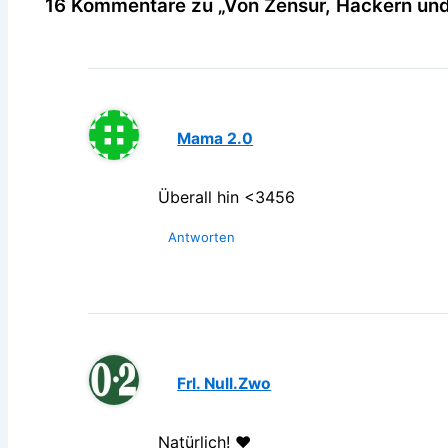
16 Kommentare zu „Von Zensur, Hackern und
Mama 2.0
Überall hin <3456
Antworten
Frl. Null.Zwo
Natürlich! ❤