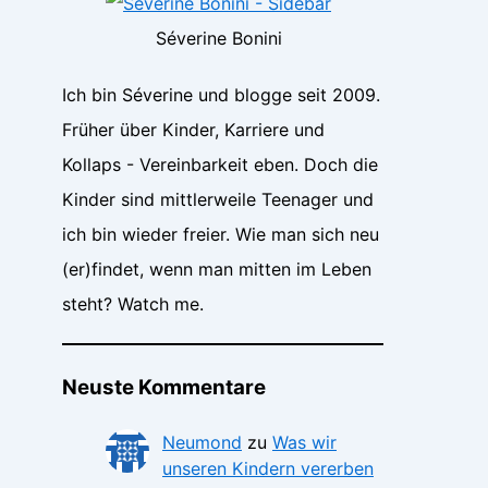
Séverine Bonini
Ich bin Séverine und blogge seit 2009.
Früher über Kinder, Karriere und
Kollaps - Vereinbarkeit eben. Doch die
Kinder sind mittlerweile Teenager und
ich bin wieder freier. Wie man sich neu
(er)findet, wenn man mitten im Leben
steht? Watch me.
Neuste Kommentare
Neumond
zu
Was wir
unseren Kindern vererben