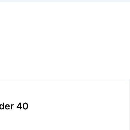
der 40