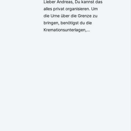
Lieber Andreas, Du kannst das
alles privat organisieren. Um
die Urne über die Grenze zu
bringen, benötigst du die
Kremationsunterlagen,…