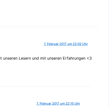
7. Februar 2017 um 22:02 Uhr
t unseren Lesern und mit unseren Erfahrungen <3
7. Februar 2017 um 22:15 Uhr