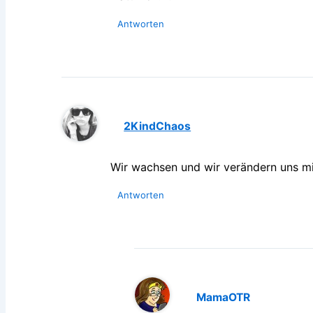
Antworten
2KindChaos
Wir wachsen und wir verändern uns mi
Antworten
MamaOTR