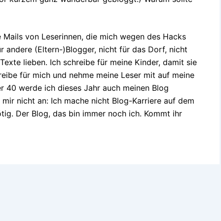
te Mails von Leserinnen, die mich wegen des Hacks
r andere (Eltern-)Blogger, nicht für das Dorf, nicht
 Texte lieben. Ich schreibe für meine Kinder, damit sie
hreibe für mich und nehme meine Leser mit auf meine
er 40 werde ich dieses Jahr auch meinen Blog
 mir nicht an: Ich mache nicht Blog-Karriere auf dem
tig. Der Blog, das bin immer noch ich. Kommt ihr