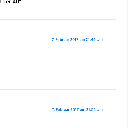
 der 40“
7. Februar 2017 um 21:46 Uhr
7. Februar 2017 um 21:52 Uhr