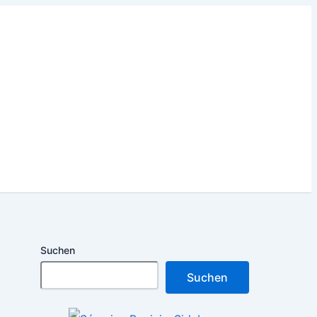
Suchen
Suchen