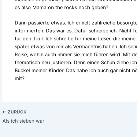
es also Mama on the rocks noch geben?
Dann passierte etwas. Ich erhielt zahlreiche besorg
informierten. Das war es. Dafür schreibe ich. Nicht fü
für den Troll. Ich schreibe für meine Leser, die meine
später etwas von mir als Vermächtnis haben. Ich sc
Reise, wohin auch immer sie mich führen wird. Mit d
thematisch neu justieren. Denn einen Schuh ziehe ich
Buckel meiner Kinder. Das habe ich auch gar nicht nö
mit?
ZURÜCK
Als ich sieben war