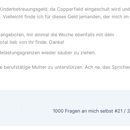
inderbetreuungsgeld, da Copperfield eingeschult wird und
 Vielleicht finde ich für dieses Geld jemanden, der mich im
angeboten, mir einmal die Woche ebenfalls mit dem
otal lieb von ihr finde. Danke!
Belastungsgrenzen wieder sauber zu ziehen.
 berufstätige Mutter zu unterstützen. Ach ne, das Sprichw