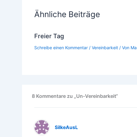
Ähnliche Beiträge
Freier Tag
Schreibe einen Kommentar
/
Vereinbarkeit
/ Von
Ma
8 Kommentare zu „Un-Vereinbarkeit“
SilkeAusL