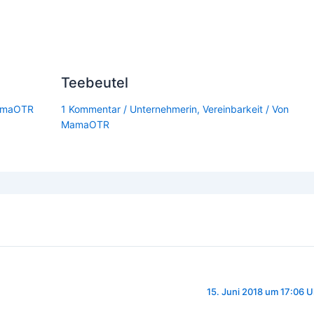
Teebeutel
maOTR
1 Kommentar
/
Unternehmerin
,
Vereinbarkeit
/ Von
MamaOTR
15. Juni 2018 um 17:06 U