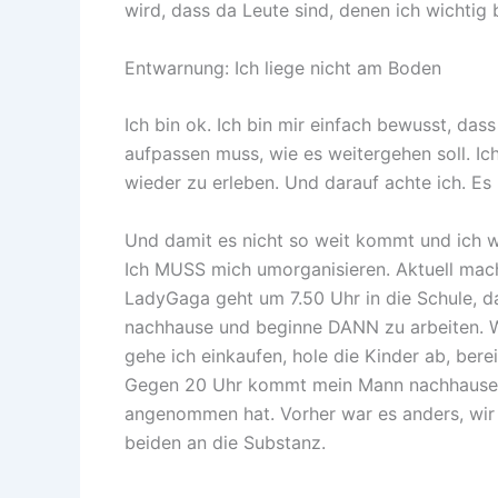
wird, dass da Leute sind, denen ich wichtig b
Entwarnung: Ich liege nicht am Boden
Ich bin ok. Ich bin mir einfach bewusst, das
aufpassen muss, wie es weitergehen soll. Ic
wieder zu erleben. Und darauf achte ich. Es 
Und damit es nicht so weit kommt und ich w
Ich MUSS mich umorganisieren. Aktuell mache
LadyGaga geht um 7.50 Uhr in die Schule, dan
nachhause und beginne DANN zu arbeiten. W
gehe ich einkaufen, hole die Kinder ab, berei
Gegen 20 Uhr kommt mein Mann nachhause. Di
angenommen hat. Vorher war es anders, wir t
beiden an die Substanz.