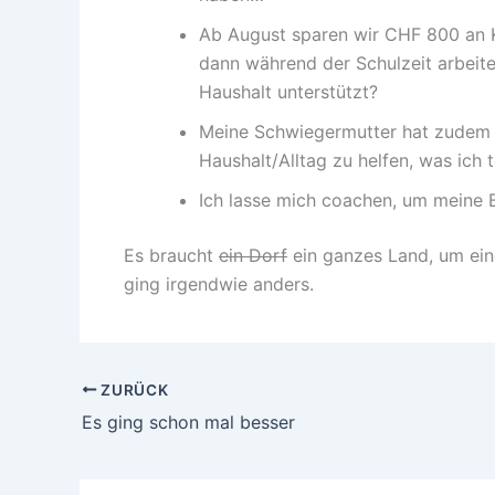
Ab August sparen wir CHF 800 an K
dann während der Schulzeit arbeite.
Haushalt unterstützt?
Meine Schwiegermutter hat zudem 
Haushalt/Alltag zu helfen, was ich t
Ich lasse mich coachen, um meine 
Es braucht
ein Dorf
ein ganzes Land, um eine
ging irgendwie anders.
ZURÜCK
Es ging schon mal besser