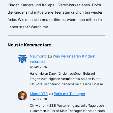
Kinder, Karriere und Kollaps - Vereinbarkeit eben. Doch
die Kinder sind mittlerweile Teenager und ich bin wieder
freier. Wie man sich neu (er)findet, wenn man mitten im
Leben steht? Watch me.
Neuste Kommentare
Neumond
zu
Was wir unseren Kindern
vererben
12. Mai 2026
Hallo, vielen Dank für den schönen Beitrag!
Fragen zum eigenen Vermächtnis sollten in der
Tat vorausschauend bedacht sein. Liebe Grüsse
MamaOTR
zu
Paris mit Teenager
8. April 2026
Oh wie toll <333! Weiterhin ganz tolle Tage euch
zusammen in Paris! Mein Teenager ist heute noch