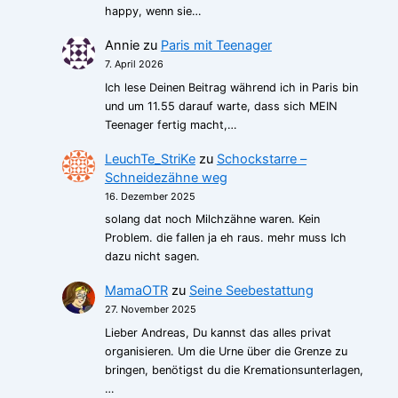
happy, wenn sie…
Annie
zu
Paris mit Teenager
7. April 2026
Ich lese Deinen Beitrag während ich in Paris bin
und um 11.55 darauf warte, dass sich MEIN
Teenager fertig macht,…
LeuchTe_StriKe
zu
Schockstarre –
Schneidezähne weg
16. Dezember 2025
solang dat noch Milchzähne waren. Kein
Problem. die fallen ja eh raus. mehr muss Ich
dazu nicht sagen.
MamaOTR
zu
Seine Seebestattung
27. November 2025
Lieber Andreas, Du kannst das alles privat
organisieren. Um die Urne über die Grenze zu
bringen, benötigst du die Kremationsunterlagen,
…