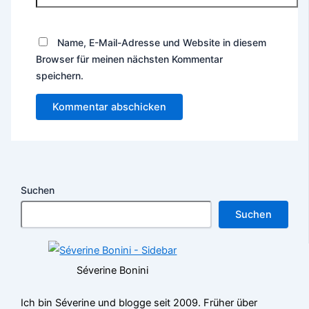
Name, E-Mail-Adresse und Website in diesem
Browser für meinen nächsten Kommentar
speichern.
Suchen
Suchen
Séverine Bonini
Ich bin Séverine und blogge seit 2009. Früher über