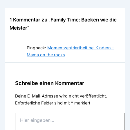
1 Kommentar zu „Family Time: Backen wie die
Meister“
Pingback:
Momentzentriertheit bei Kindern -
Mama on the rocks
Schreibe einen Kommentar
Deine E-Mail-Adresse wird nicht veröffentlicht.
Erforderliche Felder sind mit
*
markiert
Hier
eingeben…