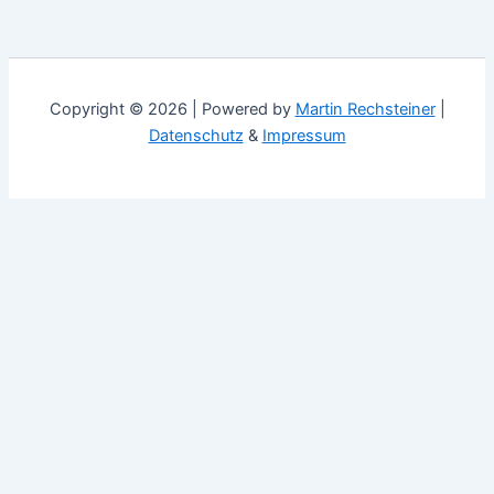
Copyright © 2026 | Powered by
Martin Rechsteiner
|
Datenschutz
&
Impressum