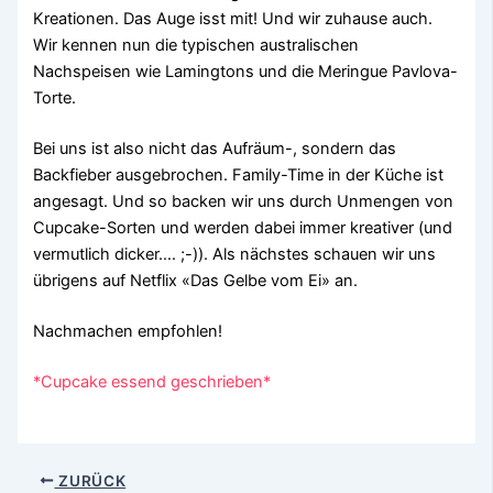
Kreationen. Das Auge isst mit! Und wir zuhause auch.
Wir kennen nun die typischen australischen
Nachspeisen wie Lamingtons und die Meringue Pavlova-
Torte.
Bei uns ist also nicht das Aufräum-, sondern das
Backfieber ausgebrochen. Family-Time in der Küche ist
angesagt. Und so backen wir uns durch Unmengen von
Cupcake-Sorten und werden dabei immer kreativer (und
vermutlich dicker…. ;-)). Als nächstes schauen wir uns
übrigens auf Netflix «Das Gelbe vom Ei» an.
Nachmachen empfohlen!
*Cupcake essend geschrieben*
ZURÜCK