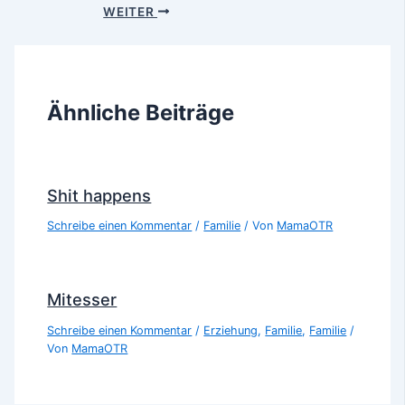
WEITER
Ähnliche Beiträge
Shit happens
Schreibe einen Kommentar
/
Familie
/ Von
MamaOTR
Mitesser
Schreibe einen Kommentar
/
Erziehung
,
Familie
,
Familie
/
Von
MamaOTR