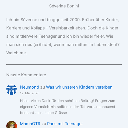
Séverine Bonini
Ich bin Séverine und blogge seit 2009. Früher über Kinder,
Karriere und Kollaps - Vereinbarkeit eben. Doch die Kinder
sind mittlerweile Teenager und ich bin wieder freier. Wie
man sich neu (er)findet, wenn man mitten im Leben steht?
Watch me.
Neuste Kommentare
Neumond
zu
Was wir unseren Kindern vererben
12. Mai 2026
Hallo, vielen Dank für den schönen Beitrag! Fragen zum
eigenen Vermächtnis sollten in der Tat vorausschauend
bedacht sein. Liebe Grüsse
MamaOTR
zu
Paris mit Teenager