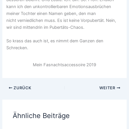
kann ich den unkontrollierbaren Emotionsausbrüchen
meiner Tochter einen Namen geben, den man
nicht verniedlichen muss. Es ist keine Vorpubertät. Nein,
wir sind mittendrin im Pubertäts-Chaos.
So krass das auch ist, es nimmt dem Ganzen den
Schrecken.
Mein Fasnachtsaccessoire 2019
ZURÜCK
WEITER
Ähnliche Beiträge