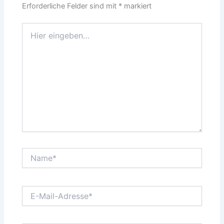
Erforderliche Felder sind mit
*
markiert
Hier
eingeben…
Name*
E-
Mail-
Adresse*