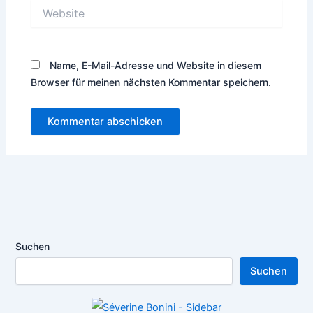
Website
Name, E-Mail-Adresse und Website in diesem
Browser für meinen nächsten Kommentar speichern.
Suchen
Suchen