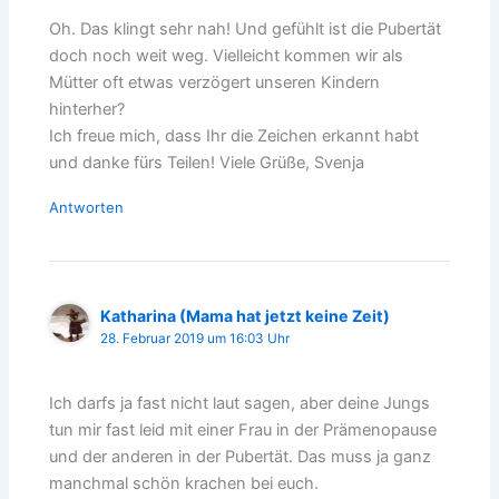
Oh. Das klingt sehr nah! Und gefühlt ist die Pubertät
doch noch weit weg. Vielleicht kommen wir als
Mütter oft etwas verzögert unseren Kindern
hinterher?
Ich freue mich, dass Ihr die Zeichen erkannt habt
und danke fürs Teilen! Viele Grüße, Svenja
Antworten
Katharina (Mama hat jetzt keine Zeit)
28. Februar 2019 um 16:03 Uhr
Ich darfs ja fast nicht laut sagen, aber deine Jungs
tun mir fast leid mit einer Frau in der Prämenopause
und der anderen in der Pubertät. Das muss ja ganz
manchmal schön krachen bei euch.