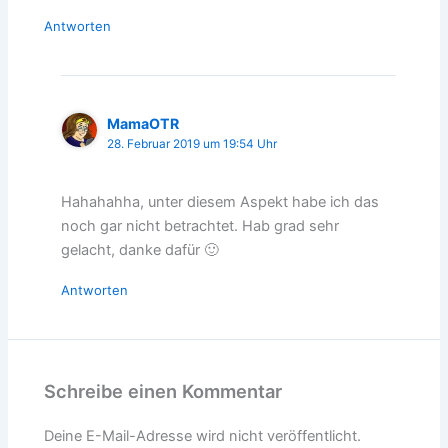
Antworten
MamaOTR
28. Februar 2019 um 19:54 Uhr
Hahahahha, unter diesem Aspekt habe ich das
noch gar nicht betrachtet. Hab grad sehr
gelacht, danke dafür 🙂
Antworten
Schreibe einen Kommentar
Deine E-Mail-Adresse wird nicht veröffentlicht.