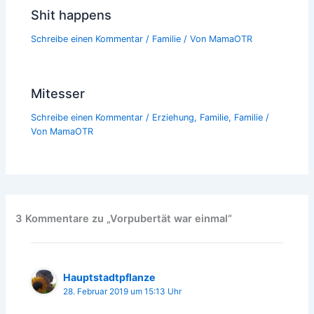
Shit happens
Schreibe einen Kommentar
/
Familie
/ Von
MamaOTR
Mitesser
Schreibe einen Kommentar
/
Erziehung
,
Familie
,
Familie
/
Von
MamaOTR
3 Kommentare zu „Vorpubertät war einmal“
Hauptstadtpflanze
28. Februar 2019 um 15:13 Uhr