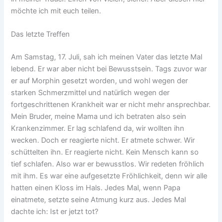
möchte ich mit euch teilen.
Das letzte Treffen
Am Samstag, 17. Juli, sah ich meinen Vater das letzte Mal
lebend. Er war aber nicht bei Bewusstsein. Tags zuvor war
er auf Morphin gesetzt worden, und wohl wegen der
starken Schmerzmittel und natürlich wegen der
fortgeschrittenen Krankheit war er nicht mehr ansprechbar.
Mein Bruder, meine Mama und ich betraten also sein
Krankenzimmer. Er lag schlafend da, wir wollten ihn
wecken. Doch er reagierte nicht. Er atmete schwer. Wir
schüttelten ihn. Er reagierte nicht. Kein Mensch kann so
tief schlafen. Also war er bewusstlos. Wir redeten fröhlich
mit ihm. Es war eine aufgesetzte Fröhlichkeit, denn wir alle
hatten einen Kloss im Hals. Jedes Mal, wenn Papa
einatmete, setzte seine Atmung kurz aus. Jedes Mal
dachte ich: Ist er jetzt tot?