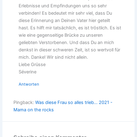
Erlebnisse und Empfindungen uns so sehr
verbinden! Es bedeutet mir sehr viel, dass Du
diese Erinnerung an Deinen Vater hier geteilt
hast. Es hilft mir tatsächlich, es ist tröstlich. Es ist
wie eine gegenseitige Brücke zu unseren
geliebten Verstorbenen. Und dass Du an mich
denkst in dieser schweren Zeit, ist so wertvoll für
mich. Danke! Wir sind nicht allein.
Liebe Grüsse
Séverine
Antworten
Pingback:
Was diese Frau so alles trieb… 2021 -
Mama on the rocks