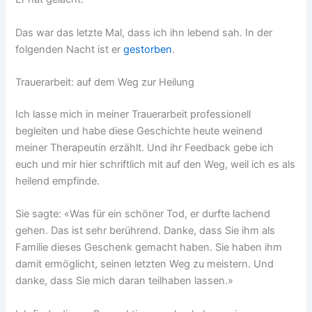
Das war das letzte Mal, dass ich ihn lebend sah. In der
folgenden Nacht ist er
gestorben
.
Trauerarbeit: auf dem Weg zur Heilung
Ich lasse mich in meiner Trauerarbeit professionell
begleiten und habe diese Geschichte heute weinend
meiner Therapeutin erzählt. Und ihr Feedback gebe ich
euch und mir hier schriftlich mit auf den Weg, weil ich es als
heilend empfinde.
Sie sagte: «Was für ein schöner Tod, er durfte lachend
gehen. Das ist sehr berührend. Danke, dass Sie ihm als
Familie dieses Geschenk gemacht haben. Sie haben ihm
damit ermöglicht, seinen letzten Weg zu meistern. Und
danke, dass Sie mich daran teilhaben lassen.»