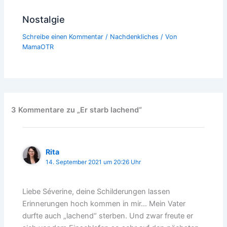
Nostalgie
Schreibe einen Kommentar
/
Nachdenkliches
/ Von
MamaOTR
3 Kommentare zu „Er starb lachend“
Rita
14. September 2021 um 20:26 Uhr
Liebe Séverine, deine Schilderungen lassen
Erinnerungen hoch kommen in mir… Mein Vater
durfte auch „lachend“ sterben. Und zwar freute er