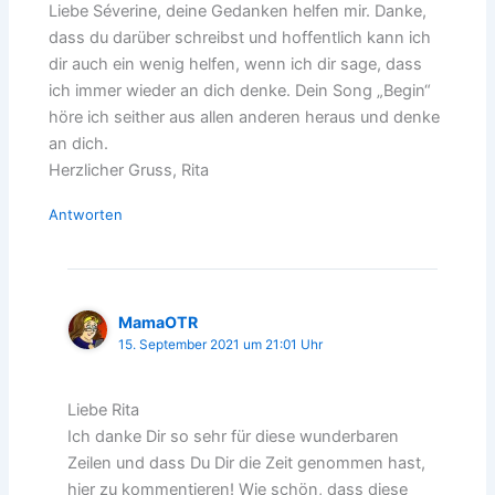
Liebe Séverine, deine Gedanken helfen mir. Danke,
dass du darüber schreibst und hoffentlich kann ich
dir auch ein wenig helfen, wenn ich dir sage, dass
ich immer wieder an dich denke. Dein Song „Begin“
höre ich seither aus allen anderen heraus und denke
an dich.
Herzlicher Gruss, Rita
Antworten
MamaOTR
15. September 2021 um 21:01 Uhr
Liebe Rita
Ich danke Dir so sehr für diese wunderbaren
Zeilen und dass Du Dir die Zeit genommen hast,
hier zu kommentieren! Wie schön, dass diese