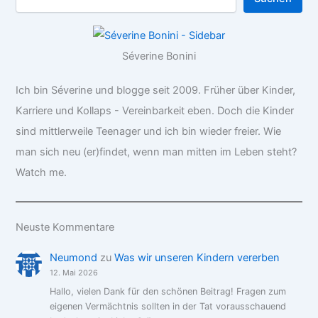
Séverine Bonini
Ich bin Séverine und blogge seit 2009. Früher über Kinder,
Karriere und Kollaps - Vereinbarkeit eben. Doch die Kinder
sind mittlerweile Teenager und ich bin wieder freier. Wie
man sich neu (er)findet, wenn man mitten im Leben steht?
Watch me.
Neuste Kommentare
Neumond
zu
Was wir unseren Kindern vererben
12. Mai 2026
Hallo, vielen Dank für den schönen Beitrag! Fragen zum
eigenen Vermächtnis sollten in der Tat vorausschauend