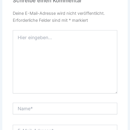
Schreibe einen Kommentar
Deine E-Mail-Adresse wird nicht veröffentlicht.
Erforderliche Felder sind mit
*
markiert
Hier
eingeben…
Name*
E-