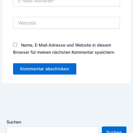
Mail-
Adresse*
Website
Name, E-Mail-Adresse und Website in diesem
Browser für meinen nächsten Kommentar speichern.
Suchen
Suchen