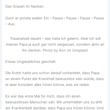
Das Grauen im Nacken.
Doch er atmete weiter. Ein – Pause – Pause – Pause – Pause
– Aus.
Trauerarbeit dauert – das habe ich gelernt. Aber ich will
meinen Papa ja auch gar nicht vergessen, sondern aktiv an
ihn denken. Photo by Ann on Unsplash
Etwas Unglaubliches geschah
Die Ärztin hatte uns schon darauf vorbereitet, dass Papa
an einem Punkt der Krankheit bewusstlos sein würde, dass
er aber trotzdem alles hören könne, was wir reden.
Es war das erste Mal für mich, dass ich einen
bewusstlosen Menschen sah. Wir unterhielten uns zu dritt
am Krankenbett darüber, dass Papa uns hören könne. Und