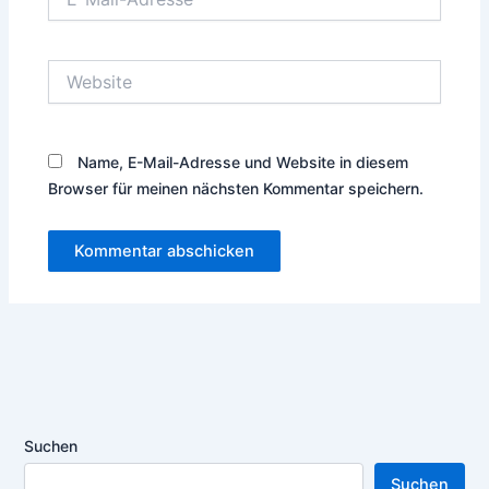
Mail-
Adresse*
Website
Name, E-Mail-Adresse und Website in diesem
Browser für meinen nächsten Kommentar speichern.
Suchen
Suchen