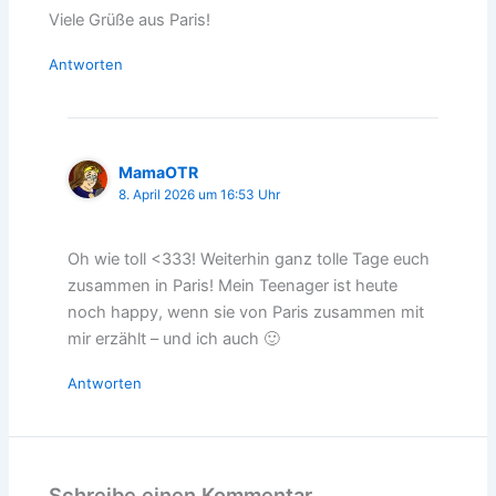
Viele Grüße aus Paris!
Antworten
MamaOTR
8. April 2026 um 16:53 Uhr
Oh wie toll <333! Weiterhin ganz tolle Tage euch
zusammen in Paris! Mein Teenager ist heute
noch happy, wenn sie von Paris zusammen mit
mir erzählt – und ich auch 🙂
Antworten
Schreibe einen Kommentar