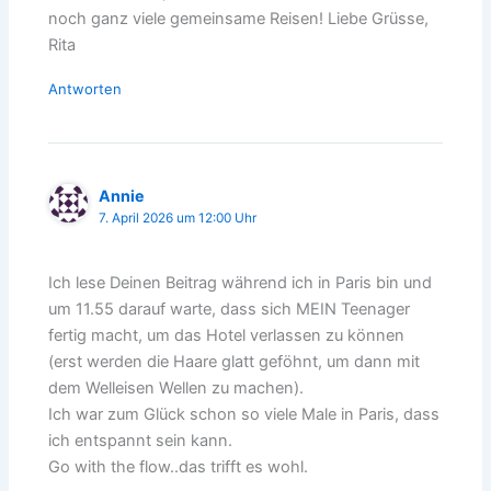
noch ganz viele gemeinsame Reisen! Liebe Grüsse,
Rita
Antworten
Annie
7. April 2026 um 12:00 Uhr
Ich lese Deinen Beitrag während ich in Paris bin und
um 11.55 darauf warte, dass sich MEIN Teenager
fertig macht, um das Hotel verlassen zu können
(erst werden die Haare glatt geföhnt, um dann mit
dem Welleisen Wellen zu machen).
Ich war zum Glück schon so viele Male in Paris, dass
ich entspannt sein kann.
Go with the flow..das trifft es wohl.