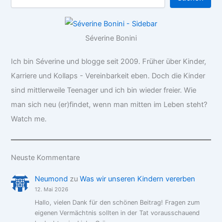
Séverine Bonini
Ich bin Séverine und blogge seit 2009. Früher über Kinder,
Karriere und Kollaps - Vereinbarkeit eben. Doch die Kinder
sind mittlerweile Teenager und ich bin wieder freier. Wie
man sich neu (er)findet, wenn man mitten im Leben steht?
Watch me.
Neuste Kommentare
Neumond
zu
Was wir unseren Kindern vererben
12. Mai 2026
Hallo, vielen Dank für den schönen Beitrag! Fragen zum
eigenen Vermächtnis sollten in der Tat vorausschauend