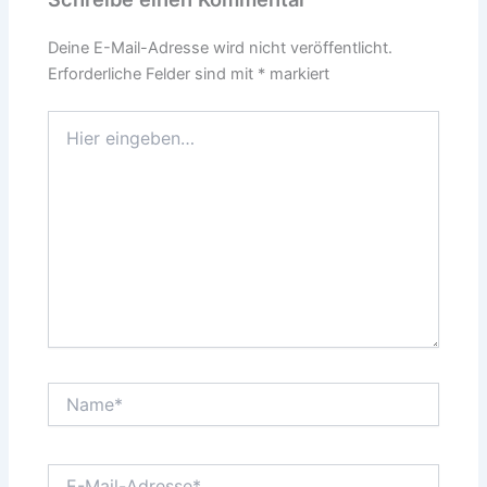
Deine E-Mail-Adresse wird nicht veröffentlicht.
Erforderliche Felder sind mit
*
markiert
Hier
eingeben…
Name*
E-