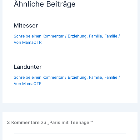
Ähnliche Beiträge
Mitesser
Schreibe einen Kommentar
/
Erziehung
,
Familie
,
Familie
/
Von
MamaOTR
Landunter
Schreibe einen Kommentar
/
Erziehung
,
Familie
,
Familie
/
Von
MamaOTR
3 Kommentare zu „Paris mit Teenager“