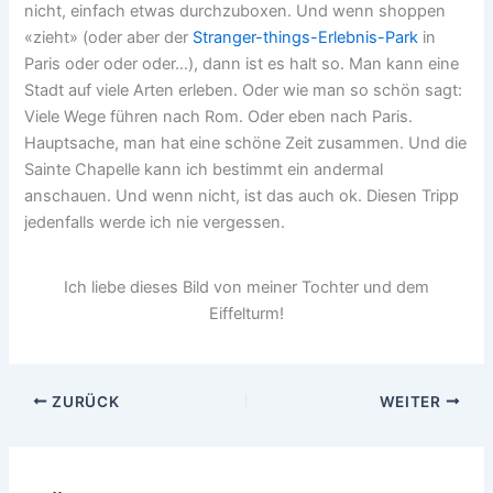
nicht, einfach etwas durchzuboxen. Und wenn shoppen
«zieht» (oder aber der
Stranger-things-Erlebnis-Park
in
Paris oder oder oder…), dann ist es halt so. Man kann eine
Stadt auf viele Arten erleben. Oder wie man so schön sagt:
Viele Wege führen nach Rom. Oder eben nach Paris.
Hauptsache, man hat eine schöne Zeit zusammen. Und die
Sainte Chapelle kann ich bestimmt ein andermal
anschauen. Und wenn nicht, ist das auch ok. Diesen Tripp
jedenfalls werde ich nie vergessen.
Ich liebe dieses Bild von meiner Tochter und dem
Eiffelturm!
ZURÜCK
WEITER