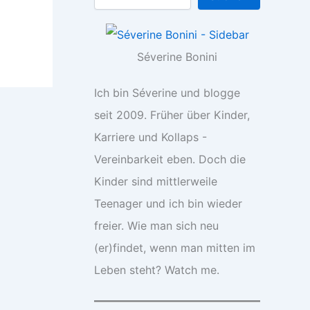
Séverine Bonini
Ich bin Séverine und blogge
seit 2009. Früher über Kinder,
Karriere und Kollaps -
Vereinbarkeit eben. Doch die
Kinder sind mittlerweile
Teenager und ich bin wieder
freier. Wie man sich neu
(er)findet, wenn man mitten im
Leben steht? Watch me.