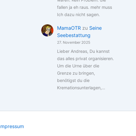
fallen ja eh raus. mehr muss
Ich dazu nicht sagen.
MamaOTR
zu
Seine
Seebestattung
27. November 2025
Lieber Andreas, Du kannst
das alles privat organisieren.
Um die Urne über die
Grenze zu bringen,
benötigst du die
Kremationsunterlagen,…
Impressum