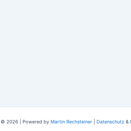
 © 2026 | Powered by
Martin Rechsteiner
|
Datenschutz
&