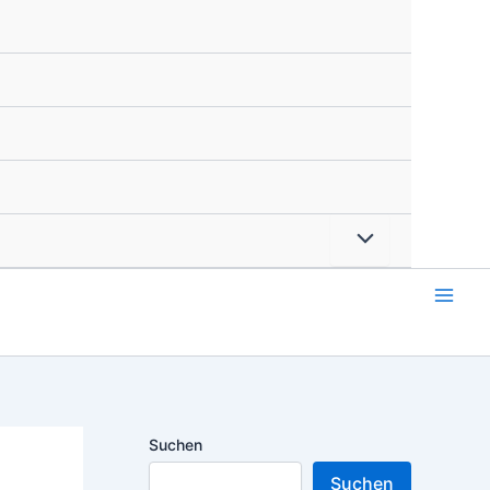
Suchen
Suchen