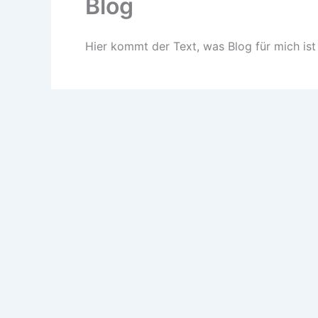
Blog
Hier kommt der Text, was Blog für mich ist