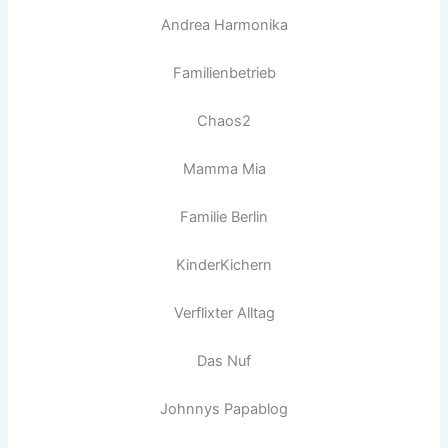
Andrea Harmonika
Familienbetrieb
Chaos2
Mamma Mia
Familie Berlin
KinderKichern
Verflixter Alltag
Das Nuf
Johnnys Papablog