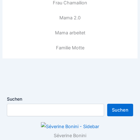
Frau Chamailion
Mama 2.0
Mama arbeitet
Familie Motte
Suchen
Suchen
Séverine Bonini