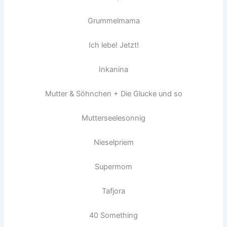
Grummelmama
Ich lebe! Jetzt!
Inkanina
Mutter & Söhnchen + Die Glucke und so
Mutterseelesonnig
Nieselpriem
Supermom
Tafjora
40 Something