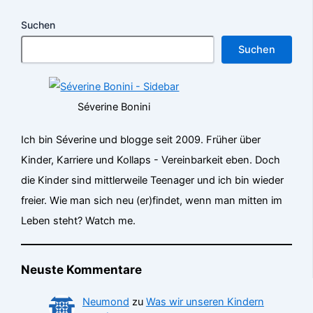
Suchen
Suchen
Séverine Bonini
Ich bin Séverine und blogge seit 2009. Früher über
Kinder, Karriere und Kollaps - Vereinbarkeit eben. Doch
die Kinder sind mittlerweile Teenager und ich bin wieder
freier. Wie man sich neu (er)findet, wenn man mitten im
Leben steht? Watch me.
Neuste Kommentare
Neumond
zu
Was wir unseren Kindern