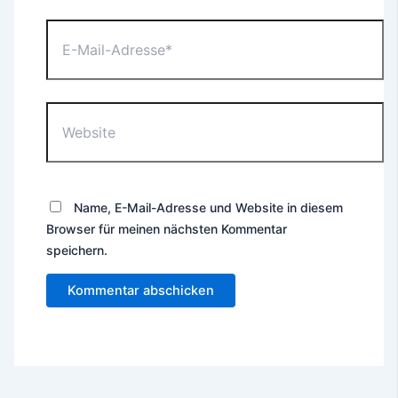
E-
Mail-
Adresse*
Website
Name, E-Mail-Adresse und Website in diesem
Browser für meinen nächsten Kommentar
speichern.