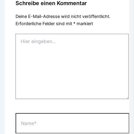
Schreibe einen Kommentar
Deine E-Mail-Adresse wird nicht veröffentlicht.
Erforderliche Felder sind mit
*
markiert
Hier
eingeben…
Name*