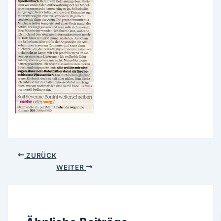
ZURÜCK
WEITER