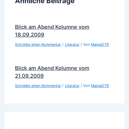
Ähnliche Beiträge
Blick am Abend Kolumne vom
18.09.2009
Schreibe einen Kommentar
/
Literatur
/ Von
MamaOTR
Blick am Abend Kolumne vom
21.09.2009
Schreibe einen Kommentar
/
Literatur
/ Von
MamaOTR