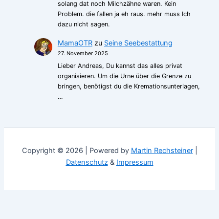
solang dat noch Milchzähne waren. Kein
Problem. die fallen ja eh raus. mehr muss Ich
dazu nicht sagen.
MamaOTR
zu
Seine Seebestattung
27. November 2025
Lieber Andreas, Du kannst das alles privat
organisieren. Um die Urne über die Grenze zu
bringen, benötigst du die Kremationsunterlagen,
…
Copyright © 2026 | Powered by
Martin Rechsteiner
|
Datenschutz
&
Impressum