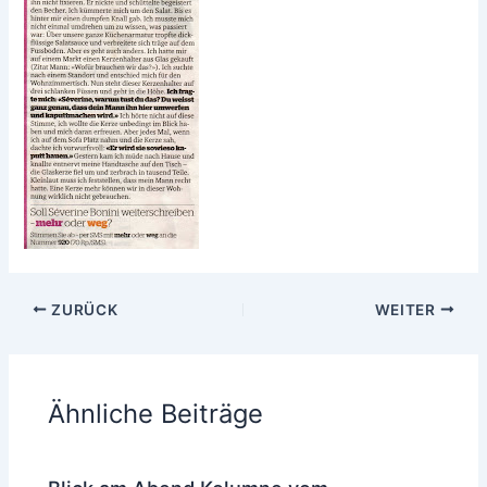
ZURÜCK
WEITER
Ähnliche Beiträge