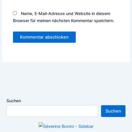
Name, E-Mail-Adresse und Website in diesem
Browser für meinen nächsten Kommentar speichern.
Suchen
Suchen