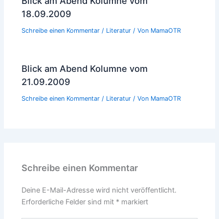
Blick am Abend Kolumne vom
18.09.2009
Schreibe einen Kommentar
/
Literatur
/ Von
MamaOTR
Blick am Abend Kolumne vom
21.09.2009
Schreibe einen Kommentar
/
Literatur
/ Von
MamaOTR
Schreibe einen Kommentar
Deine E-Mail-Adresse wird nicht veröffentlicht.
Erforderliche Felder sind mit
*
markiert