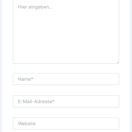
Hier
eingeben…
Name*
E-
Mail-
Adresse*
Website