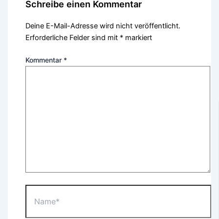
Schreibe einen Kommentar
Deine E-Mail-Adresse wird nicht veröffentlicht.
Erforderliche Felder sind mit
*
markiert
Kommentar
*
Name*