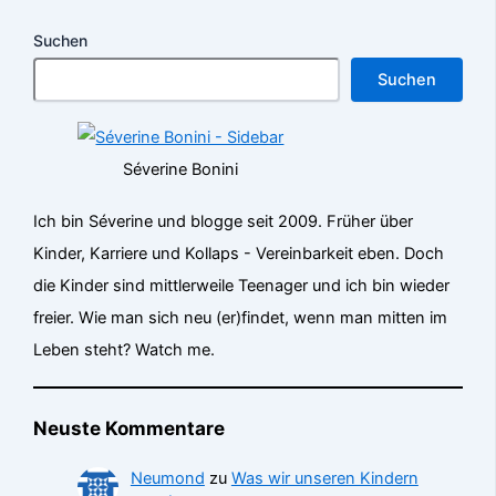
Suchen
Suchen
Séverine Bonini
Ich bin Séverine und blogge seit 2009. Früher über
Kinder, Karriere und Kollaps - Vereinbarkeit eben. Doch
die Kinder sind mittlerweile Teenager und ich bin wieder
freier. Wie man sich neu (er)findet, wenn man mitten im
Leben steht? Watch me.
Neuste Kommentare
Neumond
zu
Was wir unseren Kindern