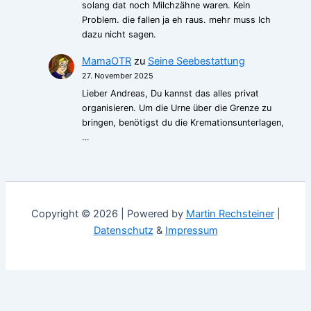
solang dat noch Milchzähne waren. Kein
Problem. die fallen ja eh raus. mehr muss Ich
dazu nicht sagen.
MamaOTR
zu
Seine Seebestattung
27. November 2025
Lieber Andreas, Du kannst das alles privat
organisieren. Um die Urne über die Grenze zu
bringen, benötigst du die Kremationsunterlagen,
…
Copyright © 2026 | Powered by
Martin Rechsteiner
|
Datenschutz
&
Impressum