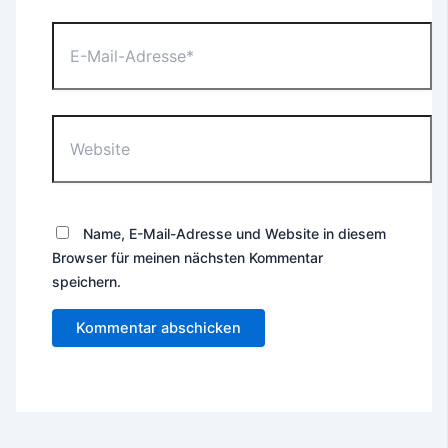
E-
Mail-
Adresse*
Website
Name, E-Mail-Adresse und Website in diesem
Browser für meinen nächsten Kommentar
speichern.