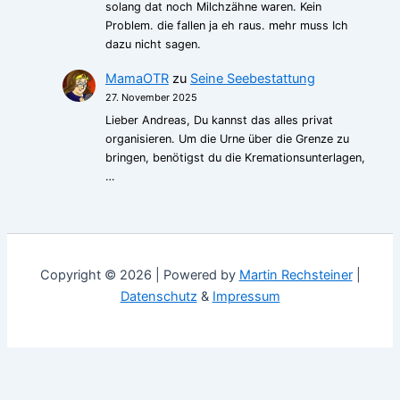
solang dat noch Milchzähne waren. Kein
Problem. die fallen ja eh raus. mehr muss Ich
dazu nicht sagen.
MamaOTR
zu
Seine Seebestattung
27. November 2025
Lieber Andreas, Du kannst das alles privat
organisieren. Um die Urne über die Grenze zu
bringen, benötigst du die Kremationsunterlagen,
…
Copyright © 2026 | Powered by
Martin Rechsteiner
|
Datenschutz
&
Impressum