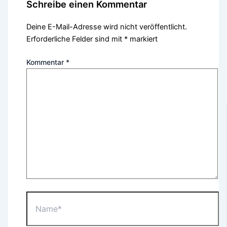
Schreibe einen Kommentar
Deine E-Mail-Adresse wird nicht veröffentlicht.
Erforderliche Felder sind mit
*
markiert
Kommentar
*
Name*