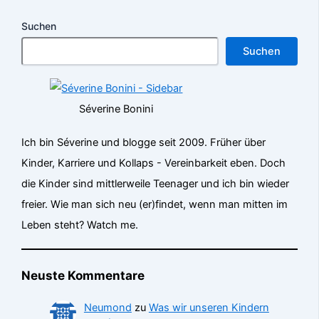
Suchen
Suchen
Séverine Bonini
Ich bin Séverine und blogge seit 2009. Früher über
Kinder, Karriere und Kollaps - Vereinbarkeit eben. Doch
die Kinder sind mittlerweile Teenager und ich bin wieder
freier. Wie man sich neu (er)findet, wenn man mitten im
Leben steht? Watch me.
Neuste Kommentare
Neumond
zu
Was wir unseren Kindern