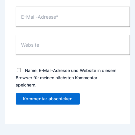
E-
Mail-
Adresse*
Website
Name, E-Mail-Adresse und Website in diesem
Browser für meinen nächsten Kommentar
speichern.