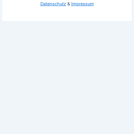
Datenschutz
&
Impressum