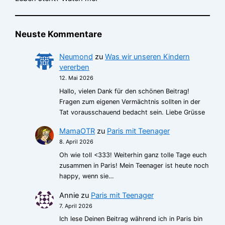
Neuste Kommentare
Neumond
zu
Was wir unseren Kindern
vererben
12. Mai 2026
Hallo, vielen Dank für den schönen Beitrag!
Fragen zum eigenen Vermächtnis sollten in der
Tat vorausschauend bedacht sein. Liebe Grüsse
MamaOTR
zu
Paris mit Teenager
8. April 2026
Oh wie toll <333! Weiterhin ganz tolle Tage euch
zusammen in Paris! Mein Teenager ist heute noch
happy, wenn sie…
Annie
zu
Paris mit Teenager
7. April 2026
Ich lese Deinen Beitrag während ich in Paris bin