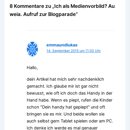
8 Kommentare zu „Ich als Medienvorbild? Au
weia. Aufruf zur Blogparade“
emmaundlukas
14. September 2015 um 11:03 Uhr
Hallo,
dein Artikel hat mich sehr nachdenklich
gemacht. Ich glaube mir ist gar nicht
bewusst, wie oft ich doch das Handy in der
Hand habe. Wenn es piept, rufen die Kinder
schon "Dein handy hat gepiept" und oft
bringen sie es mir. Und beide wollen sie
auch selbst gern Tablet spielen oder am PC.
Ich denke ich werde es mal genauer