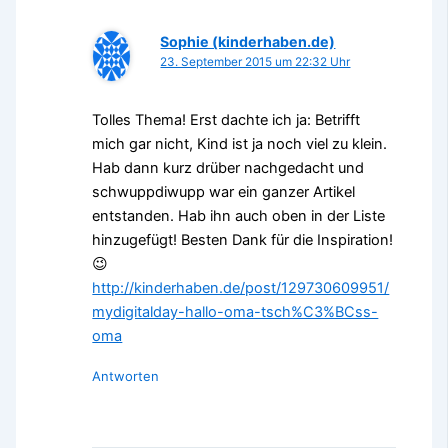
Sophie (kinderhaben.de)
23. September 2015 um 22:32 Uhr
Tolles Thema! Erst dachte ich ja: Betrifft
mich gar nicht, Kind ist ja noch viel zu klein.
Hab dann kurz drüber nachgedacht und
schwuppdiwupp war ein ganzer Artikel
entstanden. Hab ihn auch oben in der Liste
hinzugefügt! Besten Dank für die Inspiration!
😉
http://kinderhaben.de/post/129730609951/
mydigitalday-hallo-oma-tsch%C3%BCss-
oma
Antworten