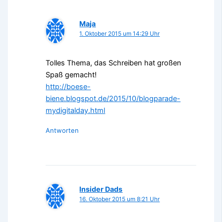
Maja
1. Oktober 2015 um 14:29 Uhr
Tolles Thema, das Schreiben hat großen
Spaß gemacht!
http://boese-
biene.blogspot.de/2015/10/blogparade-
mydigitalday.html
Antworten
Insider Dads
16. Oktober 2015 um 8:21 Uhr