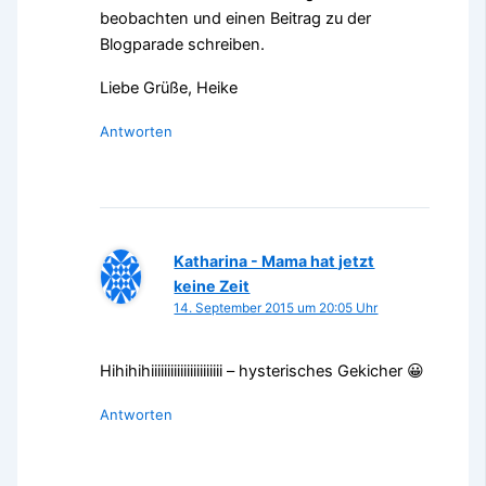
beobachten und einen Beitrag zu der
Blogparade schreiben.
Liebe Grüße, Heike
Antworten
Katharina - Mama hat jetzt
keine Zeit
14. September 2015 um 20:05 Uhr
Hihihihiiiiiiiiiiiiiiiiiiiiii – hysterisches Gekicher 😀
Antworten