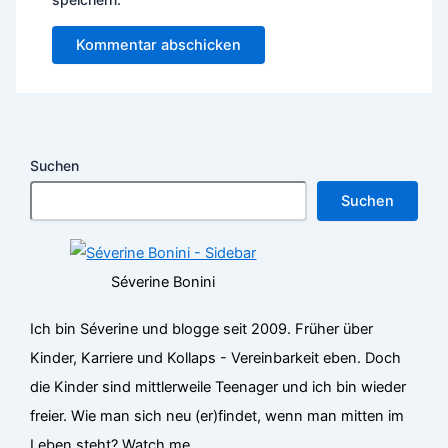
Suchen
Suchen
Séverine Bonini
Ich bin Séverine und blogge seit 2009. Früher über
Kinder, Karriere und Kollaps - Vereinbarkeit eben. Doch
die Kinder sind mittlerweile Teenager und ich bin wieder
freier. Wie man sich neu (er)findet, wenn man mitten im
Leben steht? Watch me.