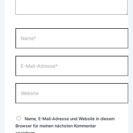
Name*
E-
Mail-
Adresse*
Website
Name, E-Mail-Adresse und Website in diesem
Browser für meinen nächsten Kommentar
speichern.