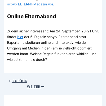
scoyo ELTERN!-Magazin vor.
Online Elternabend
Zudem sicher interessant: Am 24. September, 20-21 Uhr,
findet
hier
der 5. Digitale scoyo-Elternabend statt.
Experten diskutieren online und interaktiv, wie der
Umgang mit Medien in der Familie vielleicht optimiert
werden kann. Welche Regeln funktionieren wirklich, und
wie setzt man sie durch?
ZURÜCK
WEITER