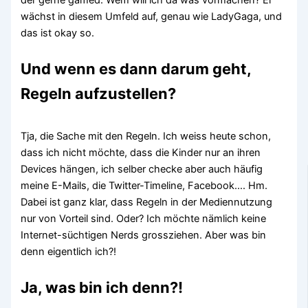
wächst in diesem Umfeld auf, genau wie LadyGaga, und
das ist okay so.
Und wenn es dann darum geht,
Regeln aufzustellen?
Tja, die Sache mit den Regeln. Ich weiss heute schon,
dass ich nicht möchte, dass die Kinder nur an ihren
Devices hängen, ich selber checke aber auch häufig
meine E-Mails, die Twitter-Timeline, Facebook…. Hm.
Dabei ist ganz klar, dass Regeln in der Mediennutzung
nur von Vorteil sind. Oder? Ich möchte nämlich keine
Internet-süchtigen Nerds grossziehen. Aber was bin
denn eigentlich ich?!
Ja, was bin ich denn?!