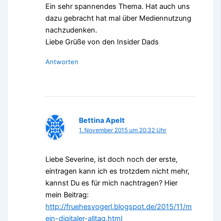
Ein sehr spannendes Thema. Hat auch uns
dazu gebracht hat mal über Mediennutzung
nachzudenken.
Liebe Grüße von den Insider Dads
Antworten
Bettina Apelt
1. November 2015 um 20:32 Uhr
Liebe Severine, ist doch noch der erste,
eintragen kann ich es trotzdem nicht mehr,
kannst Du es für mich nachtragen? Hier
mein Beitrag:
http://fruehesvogerl.blogspot.de/2015/11/m
ein-digitaler-alltag.html