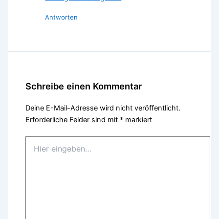
Antworten
Schreibe einen Kommentar
Deine E-Mail-Adresse wird nicht veröffentlicht.
Erforderliche Felder sind mit
*
markiert
Hier
eingeben…