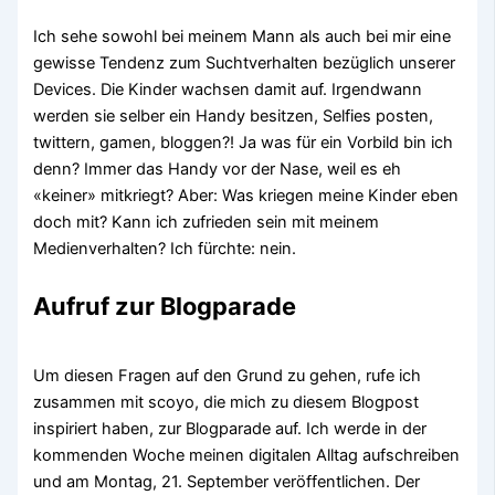
Ich sehe sowohl bei meinem Mann als auch bei mir eine
gewisse Tendenz zum Suchtverhalten bezüglich unserer
Devices. Die Kinder wachsen damit auf. Irgendwann
werden sie selber ein Handy besitzen, Selfies posten,
twittern, gamen, bloggen?! Ja was für ein Vorbild bin ich
denn? Immer das Handy vor der Nase, weil es eh
«keiner» mitkriegt? Aber: Was kriegen meine Kinder eben
doch mit? Kann ich zufrieden sein mit meinem
Medienverhalten? Ich fürchte: nein.
Aufruf zur Blogparade
Um diesen Fragen auf den Grund zu gehen, rufe ich
zusammen mit scoyo, die mich zu diesem Blogpost
inspiriert haben, zur Blogparade auf. Ich werde in der
kommenden Woche meinen digitalen Alltag aufschreiben
und am Montag, 21. September veröffentlichen. Der