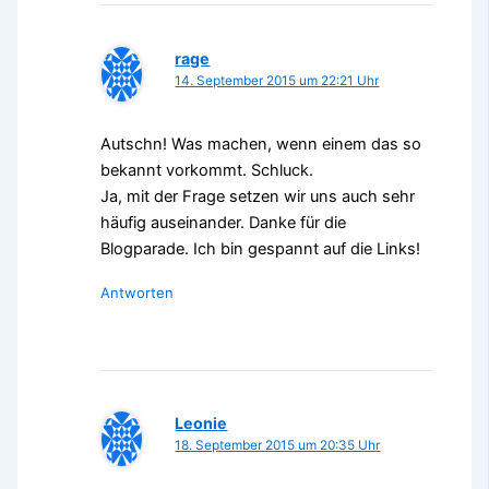
rage
14. September 2015 um 22:21 Uhr
Autschn! Was machen, wenn einem das so
bekannt vorkommt. Schluck.
Ja, mit der Frage setzen wir uns auch sehr
häufig auseinander. Danke für die
Blogparade. Ich bin gespannt auf die Links!
Antworten
Leonie
18. September 2015 um 20:35 Uhr