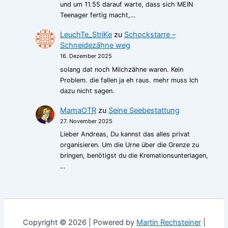
und um 11.55 darauf warte, dass sich MEIN
Teenager fertig macht,…
LeuchTe_StriKe
zu
Schockstarre –
Schneidezähne weg
16. Dezember 2025
solang dat noch Milchzähne waren. Kein
Problem. die fallen ja eh raus. mehr muss Ich
dazu nicht sagen.
MamaOTR
zu
Seine Seebestattung
27. November 2025
Lieber Andreas, Du kannst das alles privat
organisieren. Um die Urne über die Grenze zu
bringen, benötigst du die Kremationsunterlagen,
…
Copyright © 2026 | Powered by
Martin Rechsteiner
|