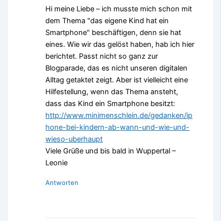
Hi meine Liebe – ich musste mich schon mit
dem Thema "das eigene Kind hat ein
Smartphone" beschäftigen, denn sie hat
eines. Wie wir das gelöst haben, hab ich hier
berichtet. Passt nicht so ganz zur
Blogparade, das es nicht unseren digitalen
Alltag getaktet zeigt. Aber ist vielleicht eine
Hilfestellung, wenn das Thema ansteht,
dass das Kind ein Smartphone besitzt:
http://www.minimenschlein.de/gedanken/ip
hone-bei-kindern-ab-wann-und-wie-und-
wieso-uberhaupt
Viele Grüße und bis bald in Wuppertal –
Leonie
Antworten