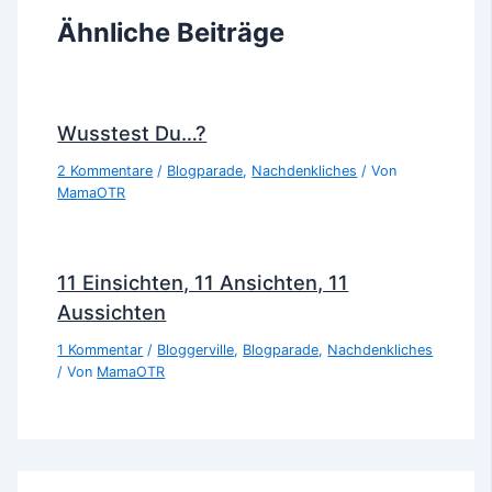
Ähnliche Beiträge
Wusstest Du…?
2 Kommentare
/
Blogparade
,
Nachdenkliches
/ Von
MamaOTR
11 Einsichten, 11 Ansichten, 11
Aussichten
1 Kommentar
/
Bloggerville
,
Blogparade
,
Nachdenkliches
/ Von
MamaOTR