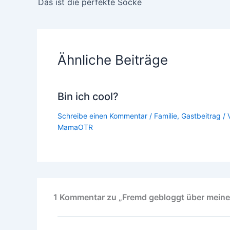
Das ist die perfekte Socke
Ähnliche Beiträge
Bin ich cool?
Schreibe einen Kommentar
/
Familie
,
Gastbeitrag
/ 
MamaOTR
1 Kommentar zu „Fremd gebloggt über mei