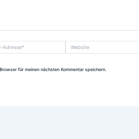
Website
Browser für meinen nächsten Kommentar speichern.