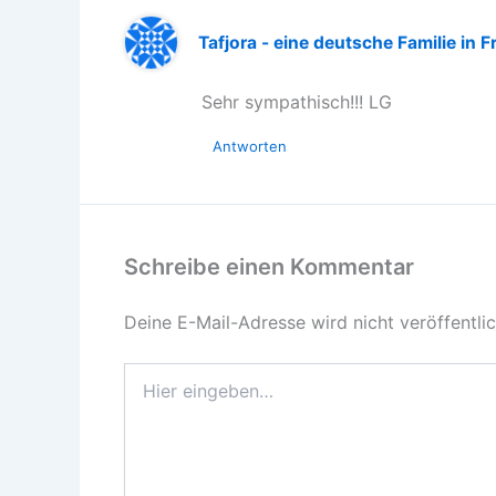
Tafjora - eine deutsche Familie in
Sehr sympathisch!!! LG
Antworten
Schreibe einen Kommentar
Deine E-Mail-Adresse wird nicht veröffentlic
Hier
eingeben…