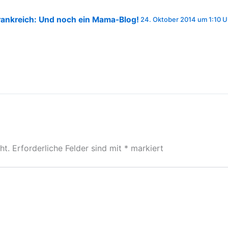
 Frankreich: Und noch ein Mama-Blog!
24. Oktober 2014 um 1:10 U
ht.
Erforderliche Felder sind mit
*
markiert