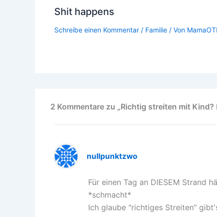
Shit happens
Schreibe einen Kommentar
/
Familie
/ Von
MamaOT
2 Kommentare zu „Richtig streiten mit Kind
nullpunktzwo
Für einen Tag an DIESEM Strand hä
*schmacht*
Ich glaube "richtiges Streiten" gib