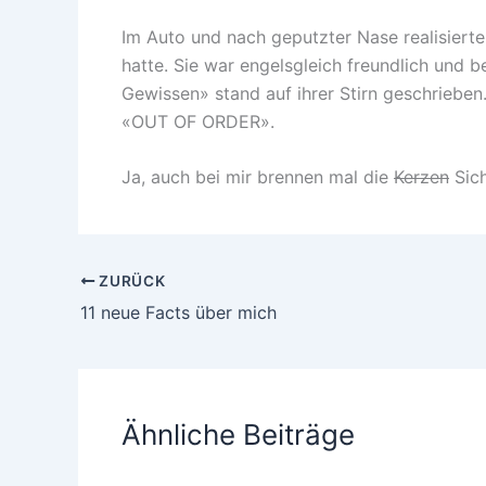
Im Auto und nach geputzter Nase realisiert
hatte. Sie war engelsgleich freundlich und b
Gewissen» stand auf ihrer Stirn geschrieben
«OUT OF ORDER».
Ja, auch bei mir brennen mal die
Kerzen
Sich
ZURÜCK
11 neue Facts über mich
Ähnliche Beiträge