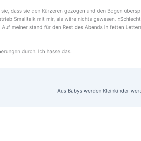
e sie, dass sie den Kürzeren gezogen und den Bogen übersp
etrieb Smalltalk mit mir, als wäre nichts gewesen. «Schlech
. Auf meiner stand für den Rest des Abends in fetten Letter
erungen durch. Ich hasse das.