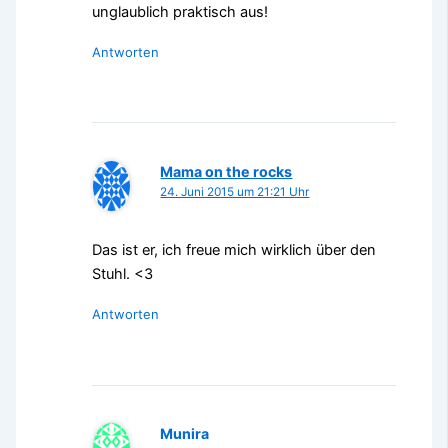
unglaublich praktisch aus!
Antworten
Mama on the rocks
24. Juni 2015 um 21:21 Uhr
Das ist er, ich freue mich wirklich über den
Stuhl. <3
Antworten
Munira