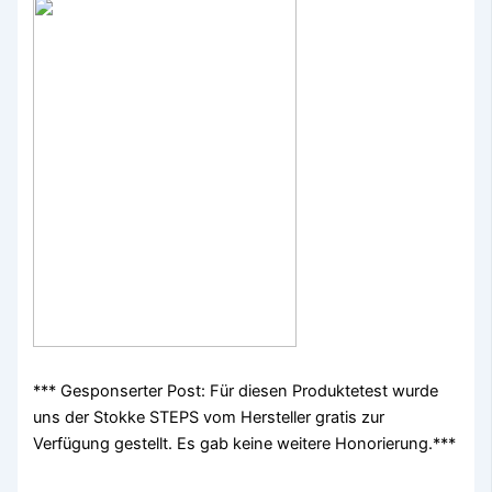
*** Gesponserter Post: Für diesen Produktetest wurde
uns der Stokke STEPS vom Hersteller gratis zur
Verfügung gestellt. Es gab keine weitere Honorierung.***