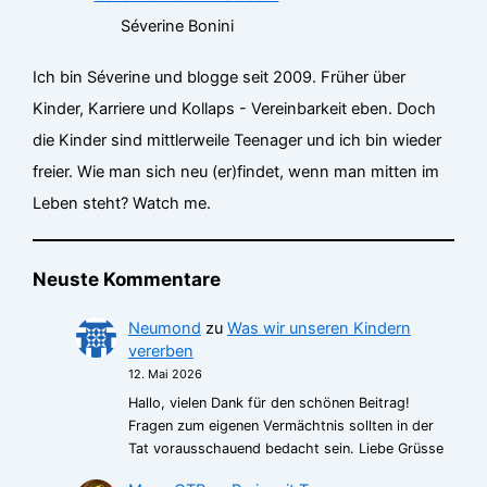
Séverine Bonini
Ich bin Séverine und blogge seit 2009. Früher über
Kinder, Karriere und Kollaps - Vereinbarkeit eben. Doch
die Kinder sind mittlerweile Teenager und ich bin wieder
freier. Wie man sich neu (er)findet, wenn man mitten im
Leben steht? Watch me.
Neuste Kommentare
Neumond
zu
Was wir unseren Kindern
vererben
12. Mai 2026
Hallo, vielen Dank für den schönen Beitrag!
Fragen zum eigenen Vermächtnis sollten in der
Tat vorausschauend bedacht sein. Liebe Grüsse