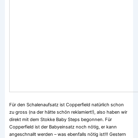
Für den Schalenaufsatz ist Copperfield natürlich schon
zu gross (na der hätte schön reklamiert!), also haben wir
direkt mit dem Stokke Baby Steps begonnen. Für
Copperfield ist der Babyeinsatz noch nötig, er kann
angeschnallt werden – was ebenfalls nötig ist!!! Gestern