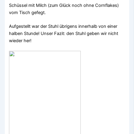
Schüssel mit Milch (zum Glück noch ohne Cornflakes)
vom Tisch gefegt.
Aufgestellt war der Stuhl übrigens innerhalb von einer
halben Stunde! Unser Fazit: den Stuhl geben wir nicht
wieder her!