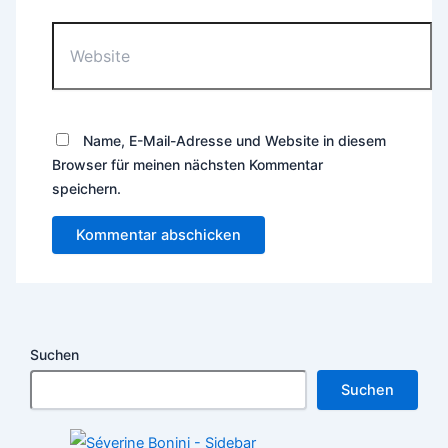
Website
Name, E-Mail-Adresse und Website in diesem
Browser für meinen nächsten Kommentar
speichern.
Suchen
Suchen