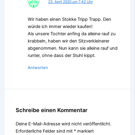
23. April 2020 um 7:42 Uhr
Wir haben einen Stokke Tripp Trapp. Den
würde ich immer wieder kaufen!
Als unsere Tochter anfing da alleine rauf zu
krabbeln, haben wir den Sitzverkleinerer
abgenommen. Nun kann sie alleine rauf und
runter, ohne dass der Stuhl kippt.
Antworten
Schreibe einen Kommentar
Deine E-Mail-Adresse wird nicht veröffentlicht.
Erforderliche Felder sind mit
*
markiert