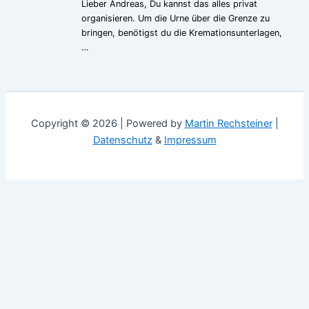
Lieber Andreas, Du kannst das alles privat
organisieren. Um die Urne über die Grenze zu
bringen, benötigst du die Kremationsunterlagen,
…
Copyright © 2026 | Powered by
Martin Rechsteiner
|
Datenschutz
&
Impressum