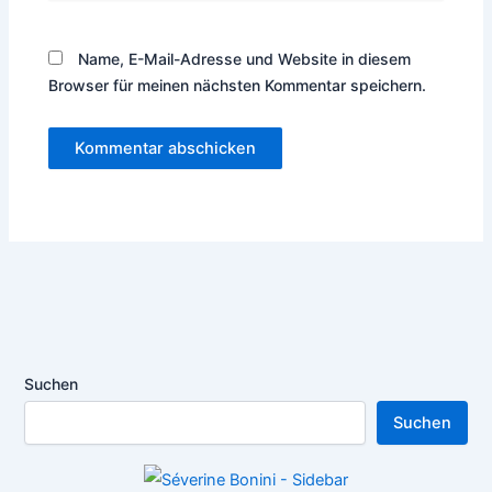
Name, E-Mail-Adresse und Website in diesem
Browser für meinen nächsten Kommentar speichern.
Suchen
Suchen