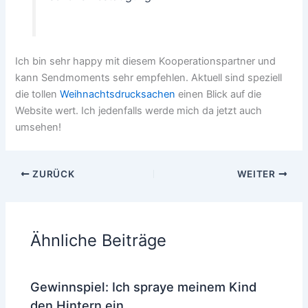
Ich bin sehr happy mit diesem Kooperationspartner und
kann Sendmoments sehr empfehlen. Aktuell sind speziell
die tollen
Weihnachtsdrucksachen
einen Blick auf die
Website wert. Ich jedenfalls werde mich da jetzt auch
umsehen!
ZURÜCK
WEITER
Ähnliche Beiträge
Gewinnspiel: Ich spraye meinem Kind
den Hintern ein