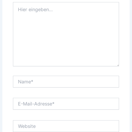
Hier
eingeben…
Name*
E-
Mail-
Adresse*
Website