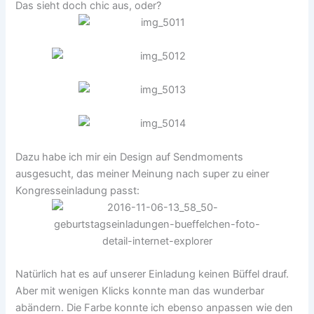
Das sieht doch chic aus, oder?
Dazu habe ich mir ein Design auf Sendmoments
ausgesucht, das meiner Meinung nach super zu einer
Kongresseinladung passt:
Natürlich hat es auf unserer Einladung keinen Büffel drauf.
Aber mit wenigen Klicks konnte man das wunderbar
abändern. Die Farbe konnte ich ebenso anpassen wie den