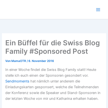
Zum
Inhalt
springen
Ein Büffel für die Swiss Blog
Family #Sponsored Post
Von
MamaOTR
/
6. November 2016
In einer Woche findet die Swiss Blog Family statt! Heute
stelle ich euch einen der Sponsoren gesondert vor.
Sendmoments
hat nämlich unter anderem die
Einladungskarten gesponsert, welche die Teilnehmenden
der Konferenz sowie die Speaker und Stand-Sponsoren in
der letzten Woche von mir und Katharina erhalten haben.