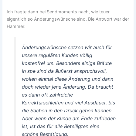
Ich fragte dann bei Sendmoments nach, wie teuer
eigentlich so Änderungswünsche sind. Die Antwort war der
Hammer:
Änderungswünsche setzen wir auch für
unsere regulären Kunden völlig
kostenfrei um. Besonders einige Bräute
in spe sind da äußerst anspruchsvoll,
wollen einmal diese Änderung und dann
doch wieder jene Änderung. Da braucht
es dann oft zahlreiche
Korrekturschleifen und viel Ausdauer, bis
die Sachen in den Druck gehen können.
Aber wenn der Kunde am Ende zufrieden
ist, ist das für alle Beteiligten eine
schöne Bestätigung.