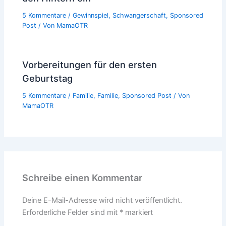
5 Kommentare
/
Gewinnspiel
,
Schwangerschaft
,
Sponsored
Post
/ Von
MamaOTR
Vorbereitungen für den ersten
Geburtstag
5 Kommentare
/
Familie
,
Familie
,
Sponsored Post
/ Von
MamaOTR
Schreibe einen Kommentar
Deine E-Mail-Adresse wird nicht veröffentlicht.
Erforderliche Felder sind mit
*
markiert