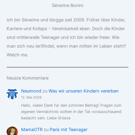
Séverine Bonini
Ich bin Séverine und blogge seit 2009. Früher über Kinder,
Karriere und Kollaps - Vereinbarkeit eben. Doch die Kinder
sind mittlerweile Teenager und ich bin wieder freier. Wie
man sich neu (er)findet, wenn man mitten im Leben steht?
Watch me.
Neuste Kommentare
Neumond
zu
Was wir unseren Kindern vererben
12. Mai 2026
Hallo, vielen Dank für den schönen Beitrag! Fragen zum
eigenen Vermächtnis sollten in der Tat vorausschauend
bedacht sein. Liebe Grüsse
MamaOTR
zu
Paris mit Teenager