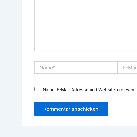
Name*
E-
Mail-
Adresse*
Name, E-Mail-Adresse und Website in diesem 