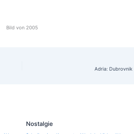
Bild von 2005
Adria: Dubrovnik
Nostalgie