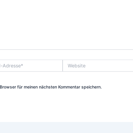
Website
Browser für meinen nächsten Kommentar speichern.