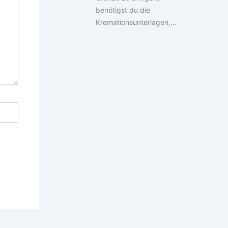
benötigst du die
Kremationsunterlagen,…