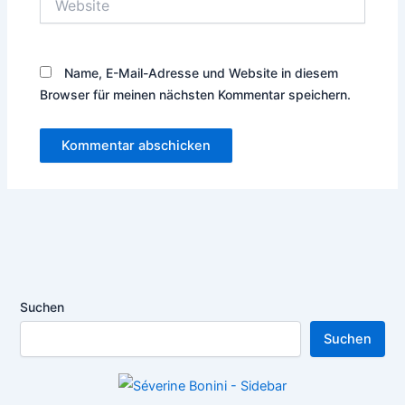
Name, E-Mail-Adresse und Website in diesem
Browser für meinen nächsten Kommentar speichern.
Suchen
Suchen