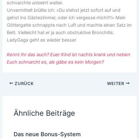
schnarchte unbeirrt weiter.
Unvermittelt brüllte ich: «Du stehst jetzt sofort auf und
gehst ins Gästezimmer, oder ich vergesse mich!!!!» Mein
Göttergatte schnappte nach Luft und machte einen Satz im
Bett. Vielleicht hat er ja auch obstruktive Bronchitis.
LadyGaga geht es wieder besser.
Kennt Ihr das auch? Euer Kind ist nachts krank und neben
Euch schnarcht es, als gäbe es kein Morgen?
ZURÜCK
WEITER
Ähnliche Beiträge
Das neue Bonus-System