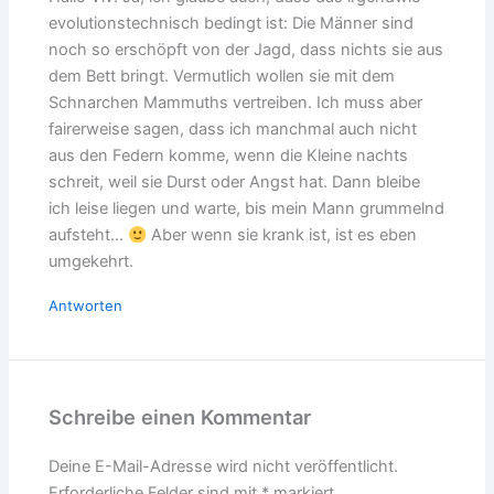
evolutionstechnisch bedingt ist: Die Männer sind
noch so erschöpft von der Jagd, dass nichts sie aus
dem Bett bringt. Vermutlich wollen sie mit dem
Schnarchen Mammuths vertreiben. Ich muss aber
fairerweise sagen, dass ich manchmal auch nicht
aus den Federn komme, wenn die Kleine nachts
schreit, weil sie Durst oder Angst hat. Dann bleibe
ich leise liegen und warte, bis mein Mann grummelnd
aufsteht…
Aber wenn sie krank ist, ist es eben
umgekehrt.
Antworten
Schreibe einen Kommentar
Deine E-Mail-Adresse wird nicht veröffentlicht.
Erforderliche Felder sind mit
*
markiert