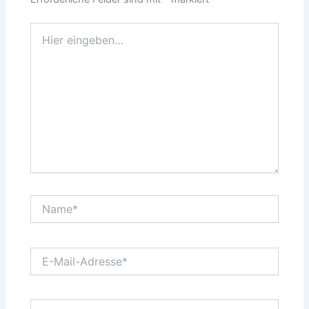
Hier
eingeben…
Name*
E-
Mail-
Adresse*
Website