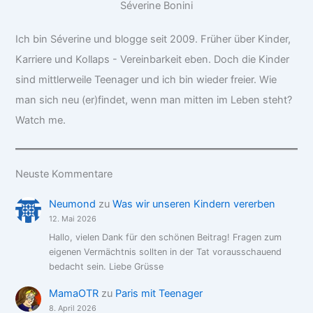
Séverine Bonini
Ich bin Séverine und blogge seit 2009. Früher über Kinder,
Karriere und Kollaps - Vereinbarkeit eben. Doch die Kinder
sind mittlerweile Teenager und ich bin wieder freier. Wie
man sich neu (er)findet, wenn man mitten im Leben steht?
Watch me.
Neuste Kommentare
Neumond
zu
Was wir unseren Kindern vererben
12. Mai 2026
Hallo, vielen Dank für den schönen Beitrag! Fragen zum
eigenen Vermächtnis sollten in der Tat vorausschauend
bedacht sein. Liebe Grüsse
MamaOTR
zu
Paris mit Teenager
8. April 2026