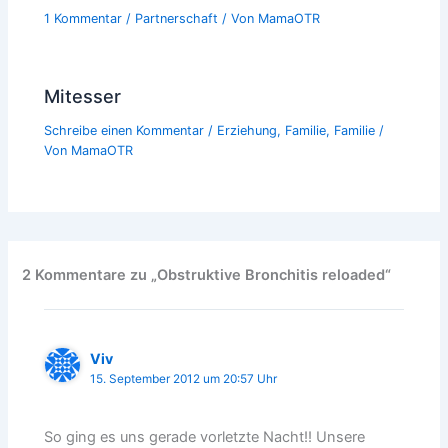
1 Kommentar
/
Partnerschaft
/ Von
MamaOTR
Mitesser
Schreibe einen Kommentar
/
Erziehung
,
Familie
,
Familie
/
Von
MamaOTR
2 Kommentare zu „Obstruktive Bronchitis reloaded“
Viv
15. September 2012 um 20:57 Uhr
So ging es uns gerade vorletzte Nacht!! Unsere