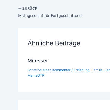
ZURÜCK
Mittagsschlaf für Fortgeschrittene
Ähnliche Beiträge
Mitesser
Schreibe einen Kommentar
/
Erziehung
,
Familie
,
Fam
MamaOTR