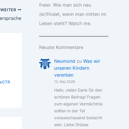
freier. Wie man sich neu
WEITER
(er)findet, wenn man mitten im
ersprache
Leben steht? Watch me.
Neuste Kommentare
Neumond
zu
Was wir
unseren Kindern
vererben
aOTR
12. Mai 2026
Hallo, vielen Dank für den
schönen Beitrag! Fragen
zum eigenen Vermächtnis
sollten in der Tat
vorausschauend bedacht
sein. Liebe Grüsse