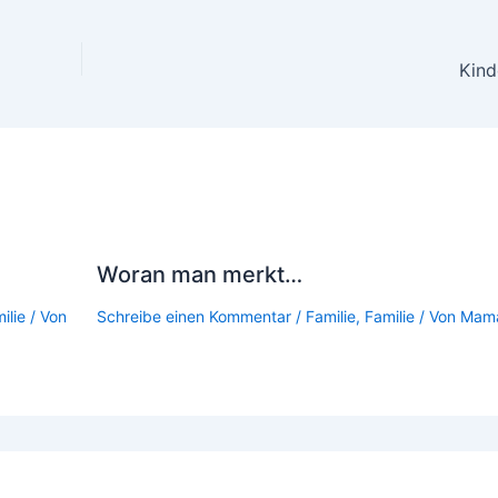
Kind
Woran man merkt…
ilie
/ Von
Schreibe einen Kommentar
/
Familie
,
Familie
/ Von
Mam