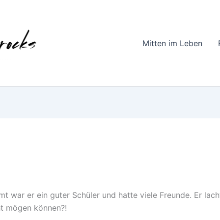
Mitten im Leben
mt war er ein guter Schüler und hatte viele Freunde. Er lach
icht mögen können?!