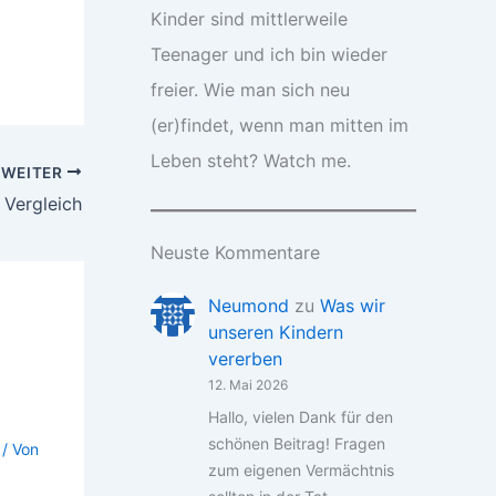
Kinder sind mittlerweile
Teenager und ich bin wieder
freier. Wie man sich neu
(er)findet, wenn man mitten im
Leben steht? Watch me.
WEITER
 Vergleich
Neuste Kommentare
Neumond
zu
Was wir
unseren Kindern
vererben
12. Mai 2026
Hallo, vielen Dank für den
schönen Beitrag! Fragen
/ Von
zum eigenen Vermächtnis