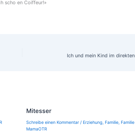
h scho en Coiffeur!»
Ich und mein Kind im direkten
Mitesser
R
Schreibe einen Kommentar
/
Erziehung
,
Familie
,
Familie
MamaOTR