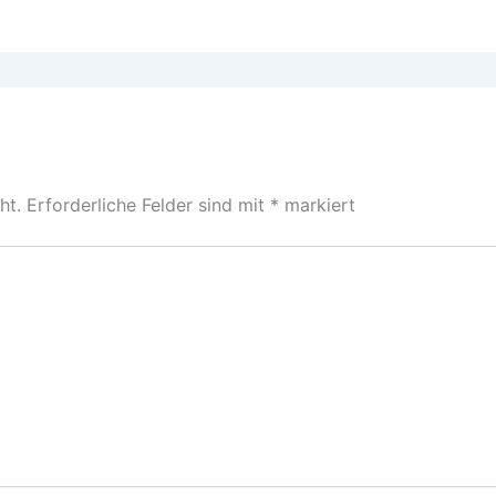
ht.
Erforderliche Felder sind mit
*
markiert