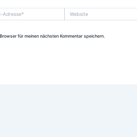
Website
Browser für meinen nächsten Kommentar speichern.