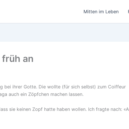
Mitten im Leben
früh an
bei ihrer Gotte. Die wollte (für sich selbst) zum Coiffeur
Gaga auch ein Zöpfchen machen lassen.
ass sie keinen Zopf hatte haben wollen. Ich fragte nach: «