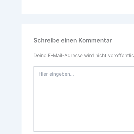
Schreibe einen Kommentar
Deine E-Mail-Adresse wird nicht veröffentlic
Hier
eingeben…