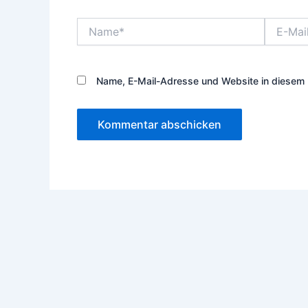
Name*
E-
Mail-
Adresse*
Name, E-Mail-Adresse und Website in diesem 