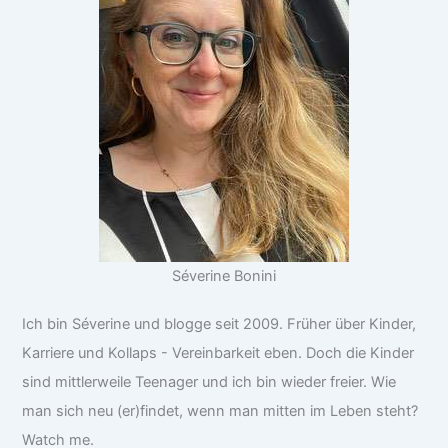
Séverine Bonini
Ich bin Séverine und blogge seit 2009. Früher über Kinder,
Karriere und Kollaps - Vereinbarkeit eben. Doch die Kinder
sind mittlerweile Teenager und ich bin wieder freier. Wie
man sich neu (er)findet, wenn man mitten im Leben steht?
Watch me.