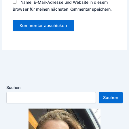
Name, E-Mail-Adresse und Website in diesem
Browser für meinen nächsten Kommentar speichern.
Suchen
Suchen