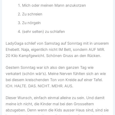
Mich oder meinen Mann anzukotzen
Zu schreien
Zu nörgeln
(sehr selten) zu schlafen
LadyGaga schlief von Samstag auf Sonntag mit in unserem
Ehebett. Naja, eigentlich nicht IM Bett, sondern AUF MIR.
20 Kilo Kampfgewicht. Schönen Gruss an den Rücken.
Gestern Sonntag war ich also den ganzen Tag wie
verkatert (schön wär‘s). Meine Nerven fühlten sich an wie
bei diesem kreischenden Ton von Kreide auf einer Tafel.
ICH. HALTE. DAS. NICHT. MEHR. AUS.
Dieser Wunsch, einfach einmal alleine zu sein. Und damit
meine ich nicht, die Kinder mal bei den Grosseltern
abzugeben. Denn wenn die Kids ausser Haus sind, sind sie