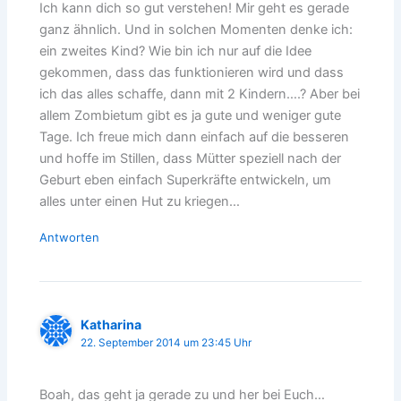
Ich kann dich so gut verstehen! Mir geht es gerade
ganz ähnlich. Und in solchen Momenten denke ich:
ein zweites Kind? Wie bin ich nur auf die Idee
gekommen, dass das funktionieren wird und dass
ich das alles schaffe, dann mit 2 Kindern….? Aber bei
allem Zombietum gibt es ja gute und weniger gute
Tage. Ich freue mich dann einfach auf die besseren
und hoffe im Stillen, dass Mütter speziell nach der
Geburt eben einfach Superkräfte entwickeln, um
alles unter einen Hut zu kriegen…
Antworten
Katharina
22. September 2014 um 23:45 Uhr
Boah, das geht ja gerade zu und her bei Euch…