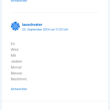
Antworten
lauschvater
23. September 2014 um 11:22 Uhr
Es
Wird
Mit
Jedem
Monat
Besser.
Bestimmt.
Antworten