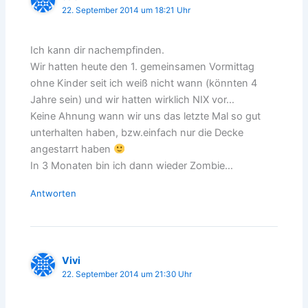
22. September 2014 um 18:21 Uhr
Ich kann dir nachempfinden.
Wir hatten heute den 1. gemeinsamen Vormittag
ohne Kinder seit ich weiß nicht wann (könnten 4
Jahre sein) und wir hatten wirklich NIX vor…
Keine Ahnung wann wir uns das letzte Mal so gut
unterhalten haben, bzw.einfach nur die Decke
angestarrt haben
In 3 Monaten bin ich dann wieder Zombie…
Antworten
Vivi
22. September 2014 um 21:30 Uhr