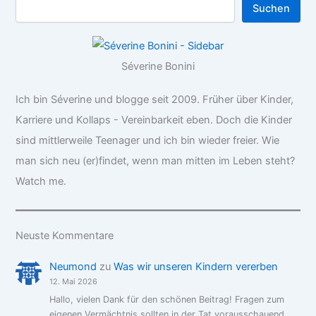
Suchen
Séverine Bonini
Ich bin Séverine und blogge seit 2009. Früher über Kinder,
Karriere und Kollaps - Vereinbarkeit eben. Doch die Kinder
sind mittlerweile Teenager und ich bin wieder freier. Wie
man sich neu (er)findet, wenn man mitten im Leben steht?
Watch me.
Neuste Kommentare
Neumond
zu
Was wir unseren Kindern vererben
12. Mai 2026
Hallo, vielen Dank für den schönen Beitrag! Fragen zum
eigenen Vermächtnis sollten in der Tat vorausschauend