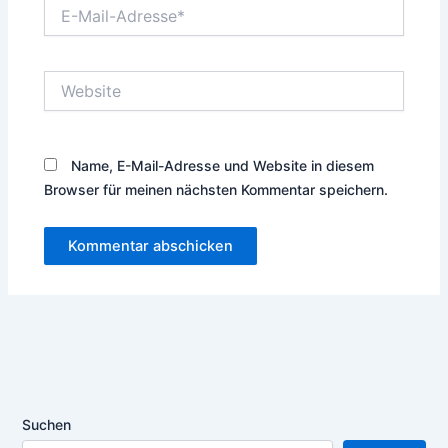
E-
Mail-
Adresse*
Website
Name, E-Mail-Adresse und Website in diesem
Browser für meinen nächsten Kommentar speichern.
Suchen