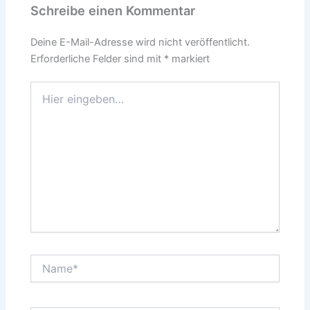
Schreibe einen Kommentar
Deine E-Mail-Adresse wird nicht veröffentlicht.
Erforderliche Felder sind mit
*
markiert
Hier
eingeben…
Name*