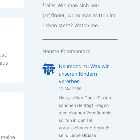
freier. Wie man sich neu
(er)findet, wenn man mitten im
Leben steht? Watch me.
Neuste Kommentare
ast)
 aus
Neumond
zu
Was wir
unseren Kindern
vererben
12. Mai 2026
Hallo, vielen Dank für den
schönen Beitrag! Fragen
zum eigenen Vermächtnis
sollten in der Tat
vorausschauend bedacht
sein. Liebe Grüsse
 meine