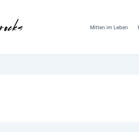
Mitten im Leben