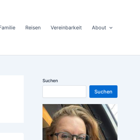
Familie
Reisen
Vereinbarkeit
About
Suchen
Suchen