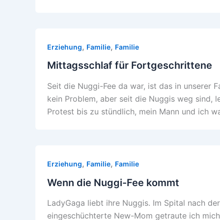
,
,
Erziehung
Familie
Familie
Mittagsschlaf für Fortgeschrittene
Seit die Nuggi-Fee da war, ist das in unserer 
kein Problem, aber seit die Nuggis weg sind, 
Protest bis zu stündlich, mein Mann und ich
,
,
Erziehung
Familie
Familie
Wenn die Nuggi-Fee kommt
LadyGaga liebt ihre Nuggis. Im Spital nach d
eingeschüchterte New-Mom getraute ich mich n